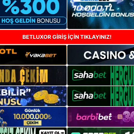
BETLUXOR GİRİŞ İÇİN TIKLAYINIZ!