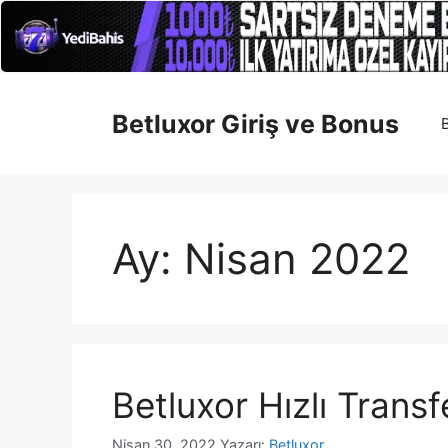
İçeriğe
atla
Betluxor Giriş ve Bonus
Ay:
Nisan 2022
Betluxor Hızlı Transf
Nisan 30, 2022
Yazarı:
Betluxor