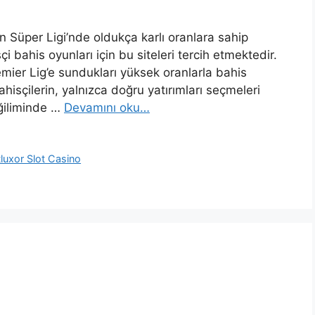
in Süper Ligi’nde oldukça karlı oranlara sahip
çi bahis oyunları için bu siteleri tercih etmektedir.
mier Lig’e sundukları yüksek oranlarla bahis
hisçilerin, yalnızca doğru yatırımları seçmeleri
ğiliminde …
Devamını oku…
luxor Slot Casino