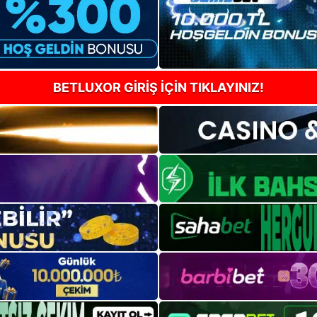
BETLUXOR GİRİŞ İÇİN TIKLAYINIZ!