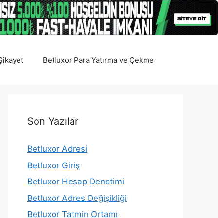
Şikayet
Betluxor Para Yatırma ve Çekme
Son Yazılar
Betluxor Adresi
Betluxor Giriş
Betluxor Hesap Denetimi
Betluxor Adres Değişikliği
Betluxor Tatmin Ortamı