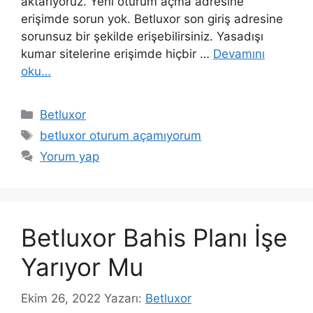
aktarıyoruz. Yeni oturum açma adresine
erişimde sorun yok. Betluxor son giriş adresine
sorunsuz bir şekilde erişebilirsiniz. Yasadışı
kumar sitelerine erişimde hiçbir …
Devamını
oku…
Kategoriler
Betluxor
Etiketler
betluxor oturum açamıyorum
Yorum yap
Betluxor Bahis Planı İşe
Yarıyor Mu
Ekim 26, 2022
Yazarı:
Betluxor