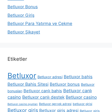
Betluxor Bonus
Betluxor Giriş
Betluxor Para Yatırma ve Çekme
Betluxor Şikayet
Etiketler
Betluxor
Betluxor bahis
Betluxor adresi
Betluxor Bahis Sitesi
Betluxor bonus
Betluxor
Betluxor canlı
Betluxor canlı bahis
bonusları
casino
Betluxor canlı destek
Betluxor casino
Betluxor gerçek adresi
betluxor girisi
Betluxor casino oyunları
Betluxor giriş
Betluxor giriş adresi
Betluxor giriş