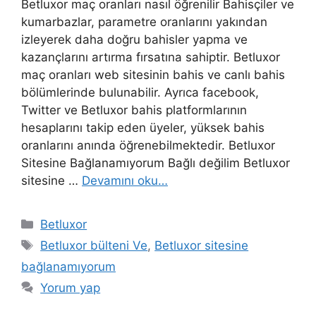
Betluxor maç oranları nasıl öğrenilir Bahisçiler ve
kumarbazlar, parametre oranlarını yakından
izleyerek daha doğru bahisler yapma ve
kazançlarını artırma fırsatına sahiptir. Betluxor
maç oranları web sitesinin bahis ve canlı bahis
bölümlerinde bulunabilir. Ayrıca facebook,
Twitter ve Betluxor bahis platformlarının
hesaplarını takip eden üyeler, yüksek bahis
oranlarını anında öğrenebilmektedir. Betluxor
Sitesine Bağlanamıyorum Bağlı değilim Betluxor
sitesine …
Devamını oku…
Kategoriler
Betluxor
Etiketler
Betluxor bülteni Ve
,
Betluxor sitesine
bağlanamıyorum
Yorum yap