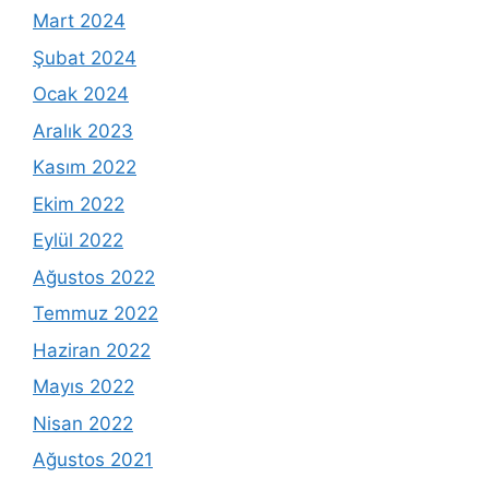
Mart 2024
Şubat 2024
Ocak 2024
Aralık 2023
Kasım 2022
Ekim 2022
Eylül 2022
Ağustos 2022
Temmuz 2022
Haziran 2022
Mayıs 2022
Nisan 2022
Ağustos 2021