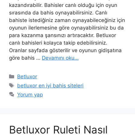
kazandırabilir. Bahisler canlı olduğu için oyun
sırasında da bahis oynayabilirsiniz. Canlı
bahiste istediğiniz zaman oynayabileceğiniz için
oyunun ilerlemesine göre oynayabilirsiniz bu da
para kazanma şansınızı artıracaktır. Betluxor
canlı bahisleri kolayca takip edebilirsiniz.
Oranlar sayfada gösterilir ve oyunun gidişatına
göre bahis …
Devamını oku…
Kategoriler
Betluxor
Etiketler
betluxor en iyi bahis siteleri
Yorum yap
Betluxor Ruleti Nasıl