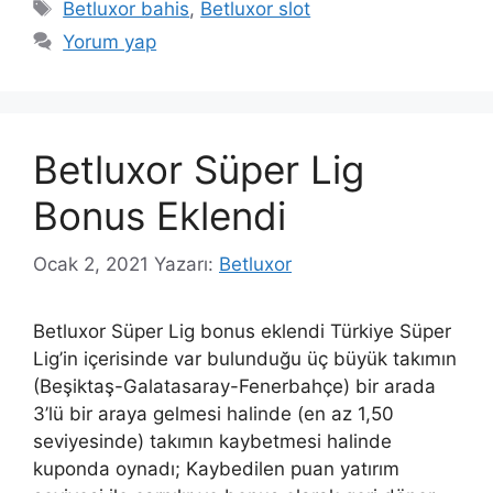
Etiketler
Betluxor bahis
,
Betluxor slot
Yorum yap
Betluxor Süper Lig
Bonus Eklendi
Ocak 2, 2021
Yazarı:
Betluxor
Betluxor Süper Lig bonus eklendi Türkiye Süper
Lig’in içerisinde var bulunduğu üç büyük takımın
(Beşiktaş-Galatasaray-Fenerbahçe) bir arada
3’lü bir araya gelmesi halinde (en az 1,50
seviyesinde) takımın kaybetmesi halinde
kuponda oynadı; Kaybedilen puan yatırım