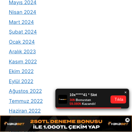
Mayıs 2024
Nisan 2024
Mart 2024
Şubat 2024
Ocak 2024
Aralık 2023
Kasım 2022
Ekim 2022
Eylül 2022
Ağustos 2022
Temmuz 2022
Haziran 2022
×
Mayıs 2022
Nisan 2022