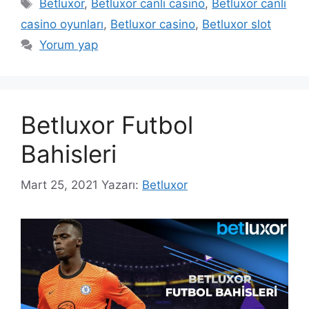
Etiketler
Betluxor
,
Betluxor canlı casino
,
Betluxor canlı
casino oyunları
,
Betluxor casino
,
Betluxor slot
Yorum yap
Betluxor Futbol
Bahisleri
Mart 25, 2021
Yazarı:
Betluxor