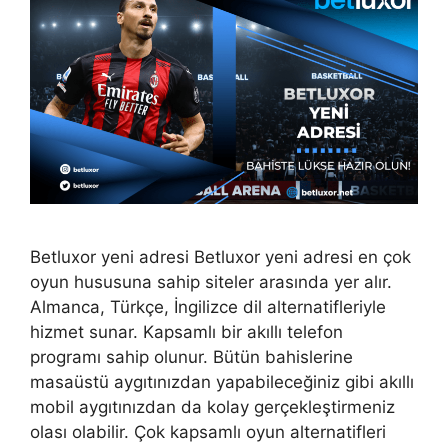
Betluxor yeni adresi Betluxor yeni adresi en çok
oyun hususuna sahip siteler arasında yer alır.
Almanca, Türkçe, İngilizce dil alternatifleriyle
hizmet sunar. Kapsamlı bir akıllı telefon
programı sahip olunur. Bütün bahislerine
masaüstü aygıtınızdan yapabileceğiniz gibi akıllı
mobil aygıtınızdan da kolay gerçekleştirmeniz
olası olabilir. Çok kapsamlı oyun alternatifleri