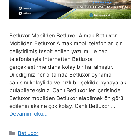
Betluxor Mobilden Betluxor Almak Betluxor
Mobilden Betluxor Almak mobil telefonlar için
geliştirilmiş tespit edilen yazılımı ile cep
telefonlarıyla internetten Betluxor
gerçekleştirme daha kolay bir hal almıştır.
Dilediğiniz her ortamda Betluxor oynama
sanısını kolaylikla ve hızlı bir şekilde oynayarak
bulabileceksiniz. Canlı Betluxor ler içerisinde
Betluxor mobilden Betluxor alabilmek ön görü
edilenin aksine çok kolay. Canlı Betluxor …
Devamını oku…
Kategoriler
Betluxor