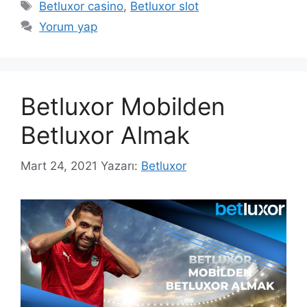
Etiketler
Betluxor casino
,
Betluxor slot
Yorum yap
Betluxor Mobilden
Betluxor Almak
Mart 24, 2021
Yazarı:
Betluxor