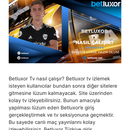
Betluxor Tv nasıl çalışır? Betluxor tv izlemek
isteyen kullanıcılar bundan sonra diğer sitelere
gitmesine lüzum kalmayacak. Site üzerinden
kolay tv izleyebilirsiniz. Bunun amacıyla
yapılması lüzum eden Betluxor’e giriş
gerçekleştirmek ve tv seksiyonuna geçmektir.
Bu sayede canlı maç yayınlarını kolay
izleyebilirsiniz. Betluxor Türkiye giriş