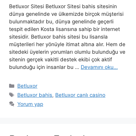
Betluxor Sitesi Betluxor Sitesi bahis sitesinin
dünya genelinde ve ülkemizde birçok müşterisi
bulunmaktadır bu, dünya genelinde geçerli
tespit edilen Kosta lisansına sahip bir internet
sitesidir. Betluxor bahis sitesi bu lisansla
müşterileri her yönüyle itimat altına alır. Hem de
sitedeki üyelerin yorumları olumlu bulunduğu ve
sitenin gerçek vakitli destek ekibi çok aktif
bulunduğu için insanlar bu …
Devamını oku…
Kategoriler
Betluxor
Etiketler
Betluxor bahis
,
Betluxor canlı casino
Yorum yap