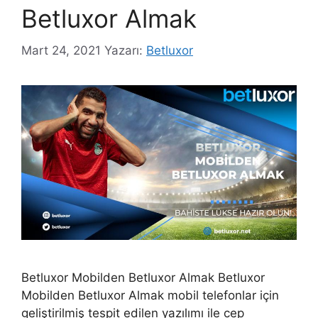
Betluxor Almak
Mart 24, 2021
Yazarı:
Betluxor
Betluxor Mobilden Betluxor Almak Betluxor
Mobilden Betluxor Almak mobil telefonlar için
geliştirilmiş tespit edilen yazılımı ile cep