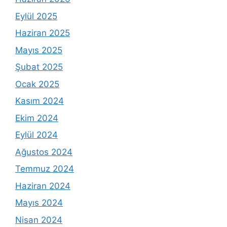
Eylül 2025
Haziran 2025
Mayıs 2025
Şubat 2025
Ocak 2025
Kasım 2024
Ekim 2024
Eylül 2024
Ağustos 2024
Temmuz 2024
Haziran 2024
Mayıs 2024
Nisan 2024