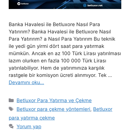
Banka Havalesi ile Betluxore Nasıl Para
Yatırırım? Banka Havalesi ile Betluxore Nasıl
Para Yatırırım? a Nasıl Para Yatırırım Bu teknik
ile yedi gün yirmi dört saat para yatırmak
mümkün. Ancak en az 100 Türk Lirası yatırılması
lazım olurken en fazla 100 000 Türk Lirası
yatırılabiliyor. Hem de yatırımınıza karşılık
rastgele bir komisyon ücreti alınmıyor. Tek …
Devamını oku…
Kategoriler
Betluxor Para Yatırma ve Çekme
Etiketler
Betluxor para çekme yöntemleri
,
Betluxor
para yatırma çekme
Yorum yap