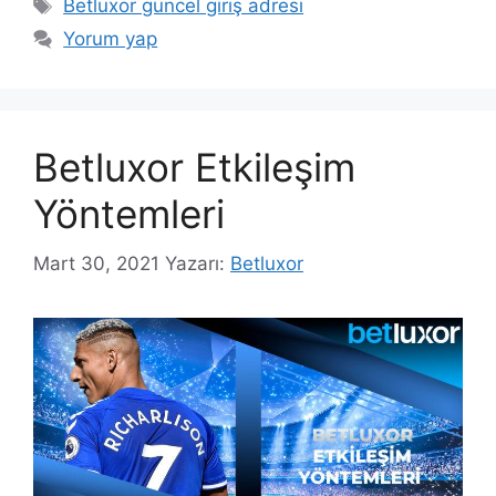
Etiketler
Betluxor güncel giriş adresi
Yorum yap
Betluxor Etkileşim
Yöntemleri
Mart 30, 2021
Yazarı:
Betluxor