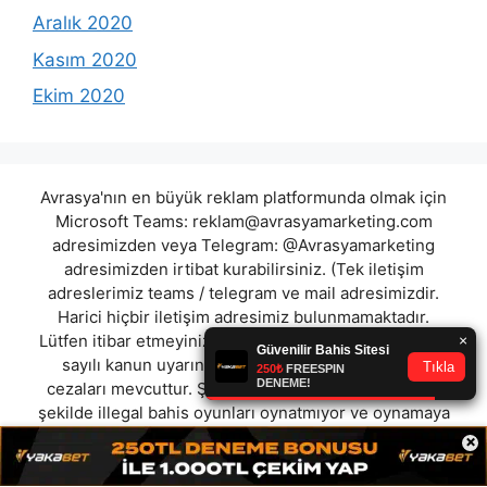
Aralık 2020
Kasım 2020
Ekim 2020
Avrasya'nın en büyük reklam platformunda olmak için
Microsoft Teams:
reklam@avrasyamarketing.com
adresimizden veya Telegram: @Avrasyamarketing
adresimizden irtibat kurabilirsiniz. (Tek iletişim
adreslerimiz teams / telegram ve mail adresimizdir.
Harici hiçbir iletişim adresimiz bulunmamaktadır.
Lütfen itibar etmeyiniz.) Türkiye yasalarına göre 7258
sayılı kanun uyarınca yasa dışı bahis oynamanın
cezaları mevcuttur. Şu an bulunduğunuz site hiç bir
şekilde illegal bahis oyunları oynatmıyor ve oynamaya
aracı olmuyordur.
zeowin
|
betcup
|
hayalbahis
|
×
parobet
|
panabahis
|
adacasino
|
casinoziga
|
betmüze