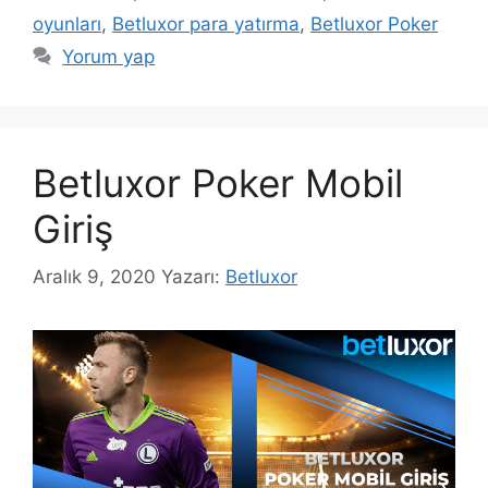
oyunları
,
Betluxor para yatırma
,
Betluxor Poker
Yorum yap
Betluxor Poker Mobil
Giriş
Aralık 9, 2020
Yazarı:
Betluxor