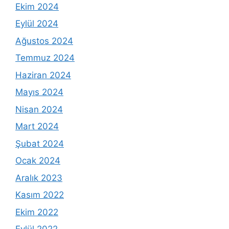
Ekim 2024
Eylül 2024
Ağustos 2024
Temmuz 2024
Haziran 2024
Mayıs 2024
Nisan 2024
Mart 2024
Şubat 2024
Ocak 2024
Aralık 2023
Kasım 2022
Ekim 2022