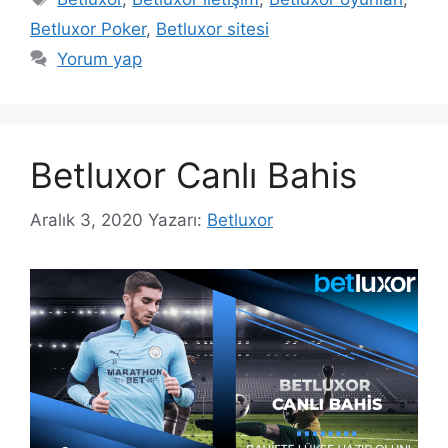
Betluxor Poker
,
Betluxor sitesi
Yorum yap
Betluxor Canlı Bahis
Aralık 3, 2020
Yazarı:
Betluxor