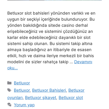
Betluxor slot bahisleri yönünden varlıklı ve en
uygun bir seçkiyi içeriğinde bulunduruyor. Bu
yönden bakıldığında sitede casino derhal
erişebileceğiniz ve sistemini çözdüğünüz an
karlar elde edebileceğiniz dayanıklı bir slot
sistemi sahip olunan. Bu sistemi takip altına
almaya başladığınız an itibariyle de esasen
etkili, hızlı ve daima ileriye merkezli bir bahis
modelini de sizler rahatça takip …
Devamını
oku…
Kategoriler
Betluxor
Etiketler
Betluxor
,
Betluxor Bahisleri
,
Betluxor
oyunları
,
Betluxor şikayet
,
Betluxor slot
Yorum yap