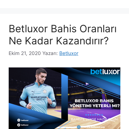
Betluxor Bahis Oranları
Ne Kadar Kazandırır?
Ekim 21, 2020
Yazarı:
Betluxor