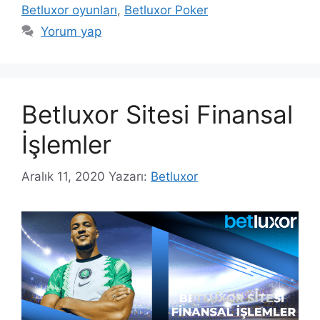
Betluxor oyunları
,
Betluxor Poker
Yorum yap
Betluxor Sitesi Finansal
İşlemler
Aralık 11, 2020
Yazarı:
Betluxor