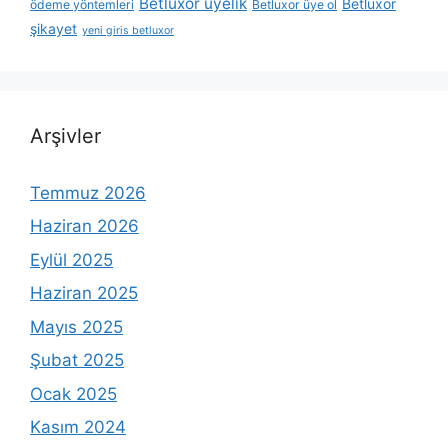
Betluxor üyelik
Betluxor
ödeme yöntemleri
Betluxor üye ol
şikayet
yeni giris betluxor
Arşivler
Temmuz 2026
Haziran 2026
Eylül 2025
Haziran 2025
Mayıs 2025
Şubat 2025
Ocak 2025
Kasım 2024