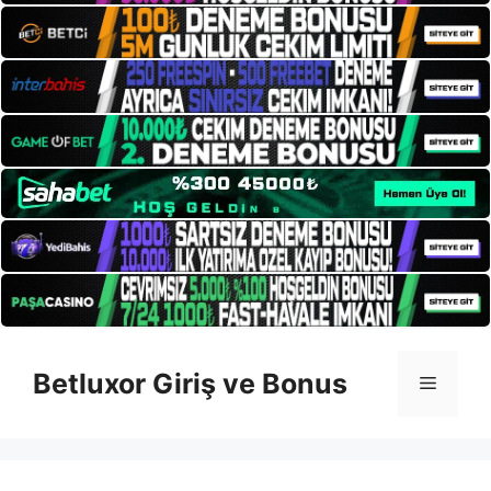
İçeriğe
atla
Betluxor Giriş ve Bonus
Menü