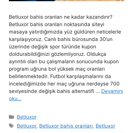
Betluxor bahis oranları ne kadar kazandırır?
Betluxor bahis oranları noktasında siteyi
masaya yatırdığımızda yüz güldüren neticelerle
karşılaşıyoruz. Canlı bahis bürosunda 30’un
üzerinde değişik spor türünde kupon
doldurabildiğinizi gözlemliyoruz. Oldukça
ayrıntılı olan bu çalışmaların sonucunda kupon
program uğruna bol yüksek maç oranları
belirlenmektedir. Futbol karşılaşmalarını da
incelediğimizde her maç uğruna nerdeyse 700
seviyesinde değişik bahis alternatifi …
Devamını
oku…
Kategoriler
Betluxor
Etiketler
Betluxor
,
Betluxor bahis oranları
,
Betluxor