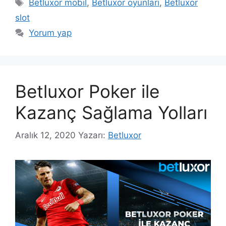
Etiketler
Betluxor mobil
,
Betluxor oyunları
,
Betluxor
slot
Yorum yap
Betluxor Poker ile
Kazanç Sağlama Yolları
Aralık 12, 2020
Yazarı:
Betluxor