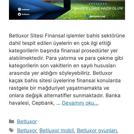
Betluxor Sitesi Finansal işlemler bahis sektörüne
dahil tespit edilen üyelerin en çok ilgi ettiği
kategorilerin başında finansal prosedürler yer
alabilmektedir. Para yatırma ve para çekme gibi
kategorilerin son vakitlerin en sayılı hususları
arasında yer aldığını söyleyebiliriz. Betluxor
kaçak bahis sitesi üyelerine finansal konularda
rastgele bir mağduriyet yaşatmamakta ve
onlara değişik alternatifler sunmaktadır. Banka
havalesi, Cepbank, …
Devamını oku…
Kategoriler
Betluxor
Etiketler
Betluxor
,
Betluxor mobil
,
Betluxor oyunları
,