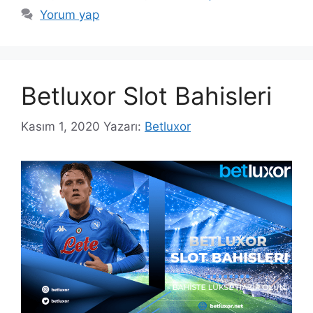
Yorum yap
Betluxor Slot Bahisleri
Kasım 1, 2020
Yazarı:
Betluxor