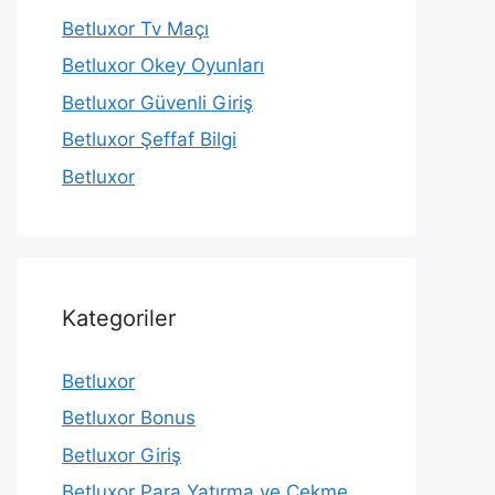
Betluxor Tv Maçı
Betluxor Okey Oyunları
Betluxor Güvenli Giriş
Betluxor Şeffaf Bilgi
Betluxor
Kategoriler
Betluxor
Betluxor Bonus
Betluxor Giriş
Betluxor Para Yatırma ve Çekme