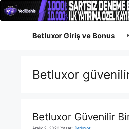
İçeriğe
atla
Betluxor Giriş ve Bonus
Betluxor güvenili
Betluxor Güvenilir Bi
Aralık 2, 2020
Yazarı:
Betluxor