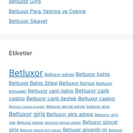
Betluxor Giriş
Betluxor Para Yatırma ve Çekme
Betluxor Şikayet
Etiketler
Betluxor
Betluxor bahis
Betluxor adresi
Betluxor Bahis Sitesi
Betluxor bonus
Betluxor
Betluxor canlı
Betluxor canlı bahis
bonusları
casino
Betluxor canlı destek
Betluxor casino
Betluxor gerçek adresi
betluxor girisi
Betluxor casino oyunları
Betluxor giriş
Betluxor giriş adresi
Betluxor giriş
Betluxor güncel
yap
Betluxor güncel
betluxor güncel adresi
giriş
Betluxor güvenilir mi
Betluxor
Betluxor güncel giriş adresi