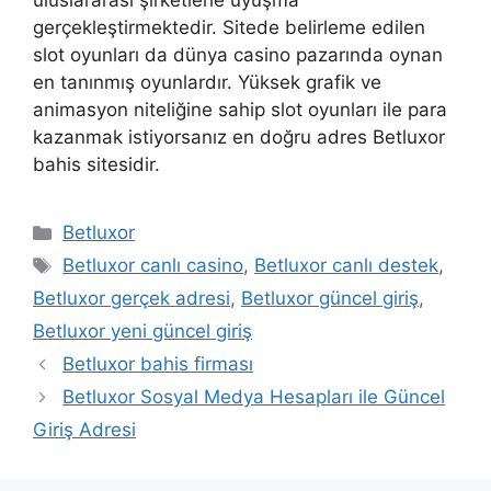
uluslararası şirketlerle uyuşma
gerçekleştirmektedir. Sitede belirleme edilen
slot oyunları da dünya casino pazarında oynan
en tanınmış oyunlardır. Yüksek grafik ve
animasyon niteliğine sahip slot oyunları ile para
kazanmak istiyorsanız en doğru adres Betluxor
bahis sitesidir.
Kategoriler
Betluxor
Etiketler
Betluxor canlı casino
,
Betluxor canlı destek
,
Betluxor gerçek adresi
,
Betluxor güncel giriş
,
Betluxor yeni güncel giriş
Yazı
Betluxor bahis firması
dolaşımı
Betluxor Sosyal Medya Hesapları ile Güncel
Giriş Adresi