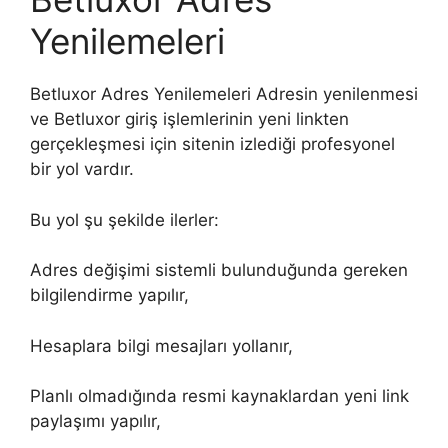
Yenilemeleri
Betluxor Adres Yenilemeleri Adresin yenilenmesi
ve Betluxor giriş işlemlerinin yeni linkten
gerçekleşmesi için sitenin izlediği profesyonel
bir yol vardır.
Bu yol şu şekilde ilerler:
Adres değişimi sistemli bulunduğunda gereken
bilgilendirme yapılır,
Hesaplara bilgi mesajları yollanır,
Planlı olmadığında resmi kaynaklardan yeni link
paylaşımı yapılır,