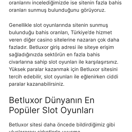
oranlarını incelediğimizde ise sitenin fazla bahis
oranları sunmuş bulunduğunu görüyoruz.
Genellikle slot oyunlarında sitenin sunmuş
bulunduğu bahis oranları, Türkiye’de hizmet
veren diğer casino sitelerine nazaran çok daha
fazladır. Betluxor giriş adresi ile siteye erişim
sağladığınızda sektörün en fazla bahis
civarlarına sahip slot oyunları ile karşılaşırsınız.
Yüksek paralar kazanmak için Betluxor sitesini
tercih edebilir, slot oyunları ile eğlenirken ciddi
paralar kazanabilirsiniz.
Betluxor Dünyanın En
Popüler Slot Oyunları
Betluxor sitesi daha öncede bildirdiğimiz gibi