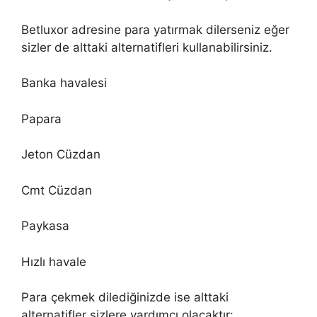
Betluxor adresine para yatırmak dilerseniz eğer
sizler de alttaki alternatifleri kullanabilirsiniz.
Banka havalesi
Papara
Jeton Cüzdan
Cmt Cüzdan
Paykasa
Hızlı havale
Para çekmek dilediğinizde ise alttaki
alternatifler sizlere yardımcı olacaktır: