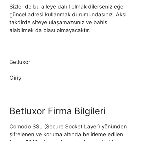
Sizler de bu aileye dahil olmak dilerseniz eğer
güncel adresi kullanmak durumundasınız. Aksi
takdirde siteye ulaşamazsınız ve bahis
alabilmek da olası olmayacaktır.
Betluxor
Giriş
Betluxor Firma Bilgileri
Comodo SSL (Secure Socket Layer) yönünden
şifrelenen ve koruma altında belirleme edilen