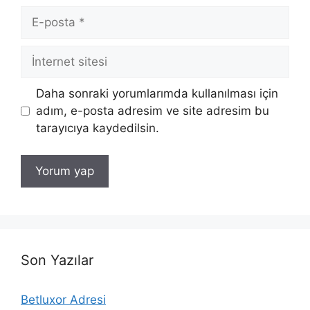
E-
posta
İnternet
sitesi
Daha sonraki yorumlarımda kullanılması için
adım, e-posta adresim ve site adresim bu
tarayıcıya kaydedilsin.
Son Yazılar
Betluxor Adresi