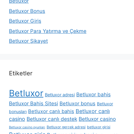
Betluxor
Betluxor Bonus
Betluxor Giriş
Betluxor Para Yatırma ve Çekme
Betluxor Şikayet
Etiketler
Betluxor
Betluxor bahis
Betluxor adresi
Betluxor Bahis Sitesi
Betluxor bonus
Betluxor
Betluxor canlı
Betluxor canlı bahis
bonusları
casino
Betluxor canlı destek
Betluxor casino
Betluxor gerçek adresi
betluxor girisi
Betluxor casino oyunları