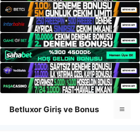
İçeriğe
atla
Betluxor Giriş ve Bonus
Menü