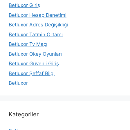
Betluxor Giriş
Betluxor Hesap Denetimi
Betluxor Adres Değişikliği
Betluxor Tatmin Ortamı
Betluxor Tv Maçı
Betluxor Okey Oyunları
Betluxor Güvenli Giriş
Betluxor Şeffaf Bilgi
Betluxor
Kategoriler