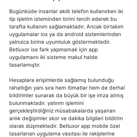
Bugünküde insanlar akıllı telefon kullanırken iki
tip işletim isteminden birini tercih ederek bu
tarafta kullanım sağlamaktadır. Ancak birtakım
uygulamalar ios ya da android sistemlerinden
yalnızca birine uyumluluk göstermektedir.
Betluxor ise fark yapmamak için app
uygulamaını iki sisteme makul halde
tasarlamıştır.
Hesaplara erişimlerde sağlamış bulunduğu
rahatlığın yanı sıra hem itimatlar hem de derhal
bildirimler sunarak da büyük bir işe imza atmış
bulunmaktadır. yatırım işlemini
gerçekleştirdiğiniz müsabakalarda yaşanan
anlık değişimler skor ve dakika bilgileri bildirim
olarak düşmektedir. Betluxor app mobile özel
tasarlanan uygulama vasıtası ile rakiplerine