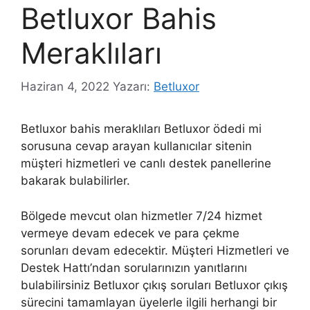
Betluxor Bahis
Meraklıları
Haziran 4, 2022
Yazarı:
Betluxor
Betluxor bahis meraklıları Betluxor ödedi mi
sorusuna cevap arayan kullanıcılar sitenin
müşteri hizmetleri ve canlı destek panellerine
bakarak bulabilirler.
Bölgede mevcut olan hizmetler 7/24 hizmet
vermeye devam edecek ve para çekme
sorunları devam edecektir. Müşteri Hizmetleri ve
Destek Hattı’ndan sorularınızın yanıtlarını
bulabilirsiniz Betluxor çıkış soruları Betluxor çıkış
sürecini tamamlayan üyelerle ilgili herhangi bir