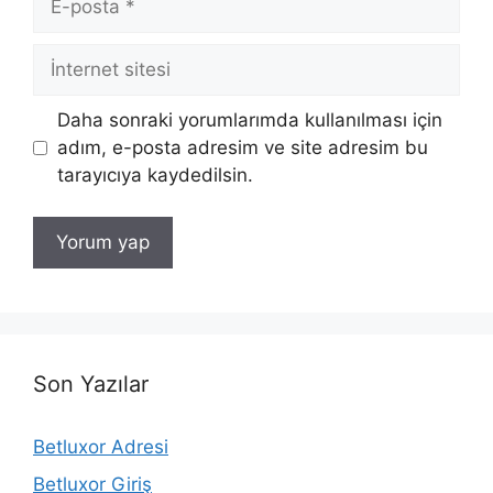
posta
İnternet
sitesi
Daha sonraki yorumlarımda kullanılması için
adım, e-posta adresim ve site adresim bu
tarayıcıya kaydedilsin.
Son Yazılar
Betluxor Adresi
Betluxor Giriş