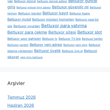
Betluxor güncel
yap
Betluxor güncel
betluxor güncel adresi
giriş
Betluxor güvenilir mi
Betluxor
Betluxor güncel giriş adresi
Betluxor kayıt
Betluxor kaydol
Betluxor lisans
iletişim
Betluxor mobil
Betluxor müşteri hizmetleri
Betluxor nasıl bir
Betluxor para yatırma
Betluxor oyunları
site
Betluxor slot
Betluxor para çekme
Betluxor sitesi
Betluxor spor bahisleri
Betluxor tv
Betluxor TV İzle
Betluxor twitter
Betluxor yeni adresi
Betluxor
Betluxor yardım
Betluxor yeni giriş
Betluxor üyelik
Betluxor
ödeme yöntemleri
Betluxor üye ol
şikayet
yeni giris betluxor
Arşivler
Temmuz 2026
Haziran 2026