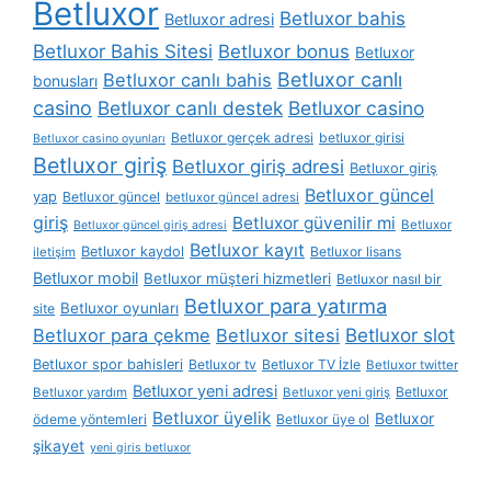
Betluxor
Betluxor bahis
Betluxor adresi
Betluxor Bahis Sitesi
Betluxor bonus
Betluxor
Betluxor canlı
Betluxor canlı bahis
bonusları
casino
Betluxor canlı destek
Betluxor casino
Betluxor gerçek adresi
betluxor girisi
Betluxor casino oyunları
Betluxor giriş
Betluxor giriş adresi
Betluxor giriş
Betluxor güncel
yap
Betluxor güncel
betluxor güncel adresi
giriş
Betluxor güvenilir mi
Betluxor
Betluxor güncel giriş adresi
Betluxor kayıt
Betluxor kaydol
Betluxor lisans
iletişim
Betluxor mobil
Betluxor müşteri hizmetleri
Betluxor nasıl bir
Betluxor para yatırma
Betluxor oyunları
site
Betluxor slot
Betluxor para çekme
Betluxor sitesi
Betluxor spor bahisleri
Betluxor tv
Betluxor TV İzle
Betluxor twitter
Betluxor yeni adresi
Betluxor
Betluxor yardım
Betluxor yeni giriş
Betluxor üyelik
Betluxor
ödeme yöntemleri
Betluxor üye ol
şikayet
yeni giris betluxor