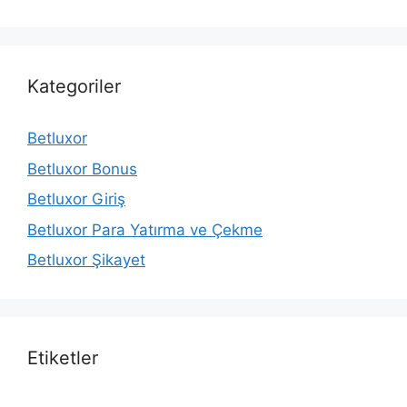
Kategoriler
Betluxor
Betluxor Bonus
Betluxor Giriş
Betluxor Para Yatırma ve Çekme
Betluxor Şikayet
Etiketler