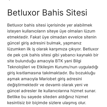
Betluxor Bahis Sitesi
Betluxor bahis sitesi içerisinde yer alabilmek
isteyen kullanıcıların siteye üye olmaları lüzum
etmektedir. Fakat üye olmadan evvelce sitenin
güncel giriş adresini bulmak, yapmanız
lüzumken ilk iş olarak karşımıza çıkıyor. Betluxor
de pek çok bahis sitesi gibi yabancı kaynaklı bir
site bulunduğu amacıyla BTK yani Bilgi
Teknolojileri ve Etkileşim Kurumu’nun uyguladığı
giriş kısıtlamasına takılmaktadır. Bu bozukluğu
aşmak amacıyla Mariobet giriş adresini
değiştirmektedir ve devamlı olarak yeni ve
güncel adresler ile kullanıcılarına hizmet sunar.
Betlike bu sayede siteden aldığınız hizmet
kesintisiz bir biçimde sizlere ulaşmış olur.