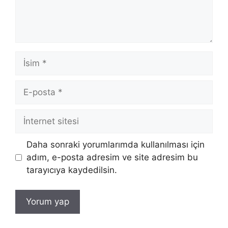
İsim
E-
posta
İnternet
sitesi
Daha sonraki yorumlarımda kullanılması için
adım, e-posta adresim ve site adresim bu
tarayıcıya kaydedilsin.