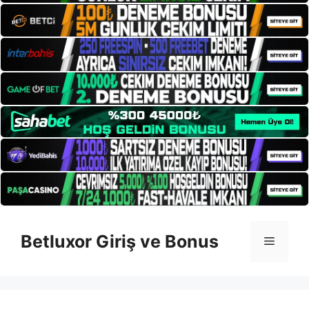
İçeriğe
atla
Betluxor Giriş ve Bonus
Menü