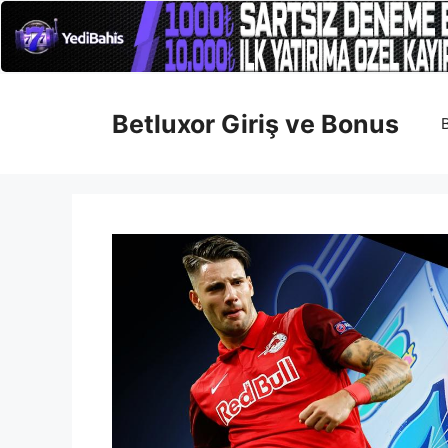
İçeriğe
atla
Betluxor Giriş ve Bonus