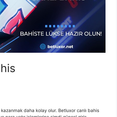
his
le kazanmak daha kolay olur. Betluxor canlı bahis
ve para yatır işlemlerine şimdi güncel giriş