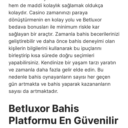
hem de maddi kolaylık sağlamak oldukça
kolaydır. Casino zamanınızı paraya
dönüştürmenin en kolay yolu ve Betluxor
bedava bonusları ile minimum riskle kar
sağlayan bir araçtır. Zamanla bahis becerilerinizi
geliştirebilir ve daha önce bahis deneyimi olan
kişilerin bilgilerini kullanarak bu ipuçlarını
birleştirip kısa sürede doğru seçimleri
yapabilirsiniz. Kendinize bir yaşam tarzı yaratın
ve zamanla daha fazla gelir elde edin. Bu
nedenle bahis oynayanların sayısı her geçen
gün artmakta ve bahis yaparak kazananların
sayısı da artmaktadır.
Betluxor Bahis
Platformu En Güvenilir