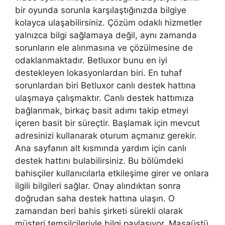
bir oyunda sorunla karşılaştığınızda bilgiye
kolayca ulaşabilirsiniz. Çözüm odaklı hizmetler
yalnızca bilgi sağlamaya değil, aynı zamanda
sorunların ele alınmasına ve çözülmesine de
odaklanmaktadır. Betluxor bunu en iyi
destekleyen lokasyonlardan biri. En tuhaf
sorunlardan biri Betluxor canlı destek hattına
ulaşmaya çalışmaktır. Canlı destek hattımıza
bağlanmak, birkaç basit adımı takip etmeyi
içeren basit bir süreçtir. Başlamak için mevcut
adresinizi kullanarak oturum açmanız gerekir.
Ana sayfanın alt kısmında yardım için canlı
destek hattını bulabilirsiniz. Bu bölümdeki
bahisçiler kullanıcılarla etkileşime girer ve onlara
ilgili bilgileri sağlar. Onay alındıktan sonra
doğrudan saha destek hattına ulaşın. O
zamandan beri bahis şirketi sürekli olarak
müşteri temsilcileriyle bilgi paylaşıyor. Masaüstü