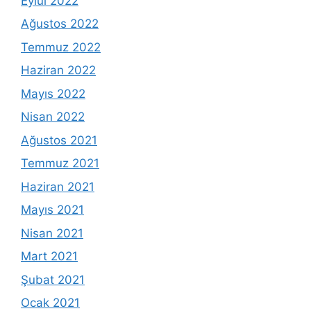
Eylül 2022
Ağustos 2022
Temmuz 2022
Haziran 2022
Mayıs 2022
Nisan 2022
Ağustos 2021
Temmuz 2021
Haziran 2021
Mayıs 2021
Nisan 2021
Mart 2021
Şubat 2021
Ocak 2021