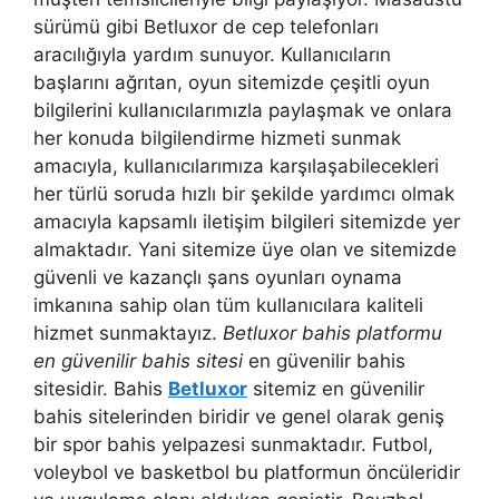
sürümü gibi Betluxor de cep telefonları
aracılığıyla yardım sunuyor. Kullanıcıların
başlarını ağrıtan, oyun sitemizde çeşitli oyun
bilgilerini kullanıcılarımızla paylaşmak ve onlara
her konuda bilgilendirme hizmeti sunmak
amacıyla, kullanıcılarımıza karşılaşabilecekleri
her türlü soruda hızlı bir şekilde yardımcı olmak
amacıyla kapsamlı iletişim bilgileri sitemizde yer
almaktadır. Yani sitemize üye olan ve sitemizde
güvenli ve kazançlı şans oyunları oynama
imkanına sahip olan tüm kullanıcılara kaliteli
hizmet sunmaktayız.
Betluxor bahis platformu
en güvenilir bahis sitesi
en güvenilir bahis
sitesidir. Bahis
Betluxor
sitemiz en güvenilir
bahis sitelerinden biridir ve genel olarak geniş
bir spor bahis yelpazesi sunmaktadır. Futbol, ​​
voleybol ve basketbol bu platformun öncüleridir