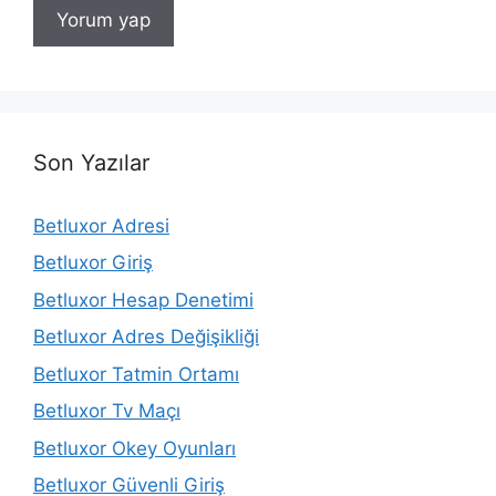
Son Yazılar
Betluxor Adresi
Betluxor Giriş
Betluxor Hesap Denetimi
Betluxor Adres Değişikliği
Betluxor Tatmin Ortamı
Betluxor Tv Maçı
Betluxor Okey Oyunları
Betluxor Güvenli Giriş