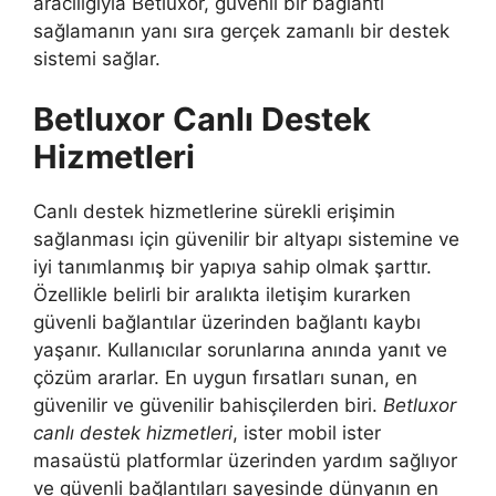
aracılığıyla Betluxor, güvenli bir bağlantı
sağlamanın yanı sıra gerçek zamanlı bir destek
sistemi sağlar.
Betluxor Canlı Destek
Hizmetleri
Canlı destek hizmetlerine sürekli erişimin
sağlanması için güvenilir bir altyapı sistemine ve
iyi tanımlanmış bir yapıya sahip olmak şarttır.
Özellikle belirli bir aralıkta iletişim kurarken
güvenli bağlantılar üzerinden bağlantı kaybı
yaşanır. Kullanıcılar sorunlarına anında yanıt ve
çözüm ararlar. En uygun fırsatları sunan, en
güvenilir ve güvenilir bahisçilerden biri.
Betluxor
canlı destek hizmetleri
, ister mobil ister
masaüstü platformlar üzerinden yardım sağlıyor
ve güvenli bağlantıları sayesinde dünyanın en