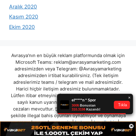
Aralık 2020
Kasım 2020
Ekim 2020
Avrasya'nın en büyük reklam platformunda olmak için
Microsoft Teams:
reklam@avrasyamarketing.com
adresimizden veya Telegram: @Avrasyamarketing
adresimizden irtibat kurabilirsiniz. (Tek iletişim
adreslerimiz teams / telegram ve mail adresimizdir.
Harici hiçbir iletişim adresimiz bulunmamaktadır.
Lütfen itibar etmeyiniz.) Türkiye yasalarına göre 7258
sayılı kanun uyarınca yasa dışı bahis oynamanın
cezaları mevcuttur. Şu an bulunduğunuz site hiç bir
şekilde illegal bahis oyunları oynatmıyor ve oynamaya
aracı olmuyordur.
zeowin
|
betcup
|
hayalbahis
|
×
parobet
|
panabahis
|
adacasino
|
casinoziga
|
betmüze