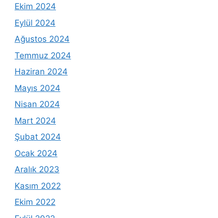
Ekim 2024
Eylül 2024
Ağustos 2024
Temmuz 2024
Haziran 2024
Mayıs 2024
Nisan 2024
Mart 2024
Şubat 2024
Ocak 2024
Aralık 2023
Kasım 2022
Ekim 2022