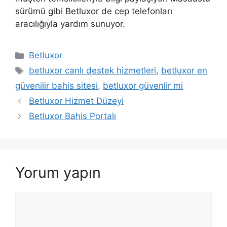
sürümü gibi Betluxor de cep telefonları
aracılığıyla yardım sunuyor.
Kategoriler
Betluxor
Etiketler
betluxor canlı destek hizmetleri
,
betluxor en
güvenilir bahis sitesi
,
betluxor güvenlir mi
Yazı
Betluxor Hizmet Düzeyi
dolaşımı
Betluxor Bahis Portalı
Yorum yapın
Yorum