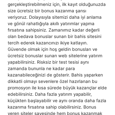
gerçekleştirebilmeniz için, ilk kayıt olduğunuzda
size ücretsiz bir bonus kazanma şansı
veriyoruz. Dolayısıyla sitemizi daha iyi anlama
ve gönül rahatlığıyla akıllı yatırımlar yapma
fırsatına sahipsiniz. Zamanımız kadar değerli
olan bedava bonuslar sunan bir bahis sitesini
tercih ederek kazancınızı ikiye katlayın.
Güvende olmak için hoş geldin bonusları ve
ücretsiz bonuslar sunan web sitelerine yatırım
yapabilirsiniz. Risksiz bir test tesisi aynı
zamanda bununla ne kadar para
kazanabileceğinizi de gösterir. Bahis yaparken
dikkatli olmayı sevenlere özel hazırlanan bu
promosyon ile kısa sürede büyük kazançlar elde
edebilirsiniz. Daha fazla yatırım yapabilir,
küçükten başlayabilir ve aynı oranda daha fazla
kazanma fırsatına sahip olabilirsiniz. Bonus
veren siteler sayesinde hem bonus kazanmak