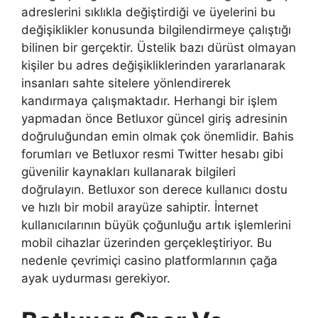
adreslerini sıklıkla değiştirdiği ve üyelerini bu
değişiklikler konusunda bilgilendirmeye çalıştığı
bilinen bir gerçektir. Üstelik bazı dürüst olmayan
kişiler bu adres değişikliklerinden yararlanarak
insanları sahte sitelere yönlendirerek
kandırmaya çalışmaktadır. Herhangi bir işlem
yapmadan önce Betluxor güncel giriş adresinin
doğruluğundan emin olmak çok önemlidir. Bahis
forumları ve Betluxor resmi Twitter hesabı gibi
güvenilir kaynakları kullanarak bilgileri
doğrulayın. Betluxor son derece kullanıcı dostu
ve hızlı bir mobil arayüze sahiptir. İnternet
kullanıcılarının büyük çoğunluğu artık işlemlerini
mobil cihazlar üzerinden gerçekleştiriyor. Bu
nedenle çevrimiçi casino platformlarının çağa
ayak uydurması gerekiyor.