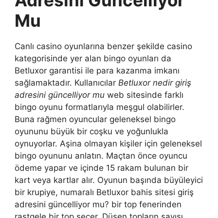
Mu
Canlı casino oyunlarına benzer şekilde casino
kategorisinde yer alan bingo oyunları da
Betluxor garantisi ile para kazanma imkanı
sağlamaktadır. Kullanıcılar
Betluxor nedir giriş
adresini güncelliyor mu
web sitesinde farklı
bingo oyunu formatlarıyla meşgul olabilirler.
Buna rağmen oyuncular geleneksel bingo
oyununu büyük bir coşku ve yoğunlukla
oynuyorlar. Aşina olmayan kişiler için geleneksel
bingo oyununu anlatın. Maçtan önce oyuncu
ödeme yapar ve içinde 15 rakam bulunan bir
kart veya kartlar alır. Oyunun başında büyüleyici
bir krupiye, numaralı Betluxor bahis sitesi giriş
adresini güncelliyor mu? bir top fenerinden
rastgele bir top seçer. Düşen topların sayısı