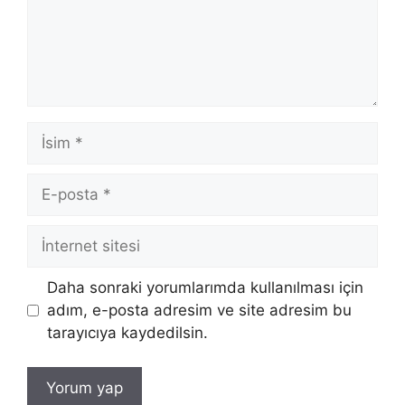
İsim
E-
posta
İnternet
sitesi
Daha sonraki yorumlarımda kullanılması için
adım, e-posta adresim ve site adresim bu
tarayıcıya kaydedilsin.