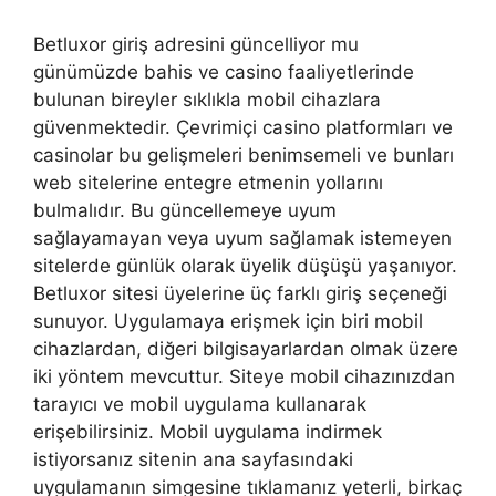
Betluxor giriş adresini güncelliyor mu
günümüzde bahis ve casino faaliyetlerinde
bulunan bireyler sıklıkla mobil cihazlara
güvenmektedir. Çevrimiçi casino platformları ve
casinolar bu gelişmeleri benimsemeli ve bunları
web sitelerine entegre etmenin yollarını
bulmalıdır. Bu güncellemeye uyum
sağlayamayan veya uyum sağlamak istemeyen
sitelerde günlük olarak üyelik düşüşü yaşanıyor.
Betluxor sitesi üyelerine üç farklı giriş seçeneği
sunuyor. Uygulamaya erişmek için biri mobil
cihazlardan, diğeri bilgisayarlardan olmak üzere
iki yöntem mevcuttur. Siteye mobil cihazınızdan
tarayıcı ve mobil uygulama kullanarak
erişebilirsiniz. Mobil uygulama indirmek
istiyorsanız sitenin ana sayfasındaki
uygulamanın simgesine tıklamanız yeterli, birkaç