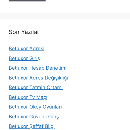
Son Yazılar
Betluxor Adresi
Betluxor Giriş
Betluxor Hesap Denetimi
Betluxor Adres Değişikliği
Betluxor Tatmin Ortamı
Betluxor Tv Maçı
Betluxor Okey Oyunları
Betluxor Güvenli Giriş
Betluxor Şeffaf Bilgi