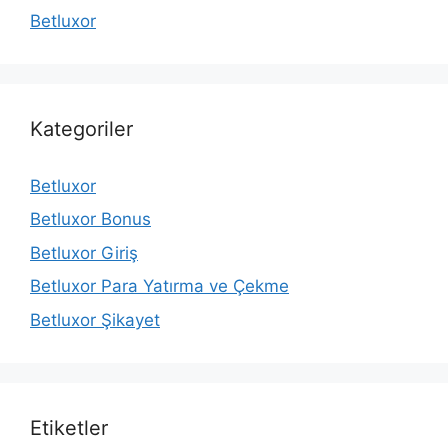
Betluxor
Kategoriler
Betluxor
Betluxor Bonus
Betluxor Giriş
Betluxor Para Yatırma ve Çekme
Betluxor Şikayet
Etiketler