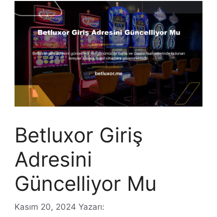
Betluxor Giriş
Adresini
Güncelliyor Mu
Kasım 20, 2024
Yazarı: