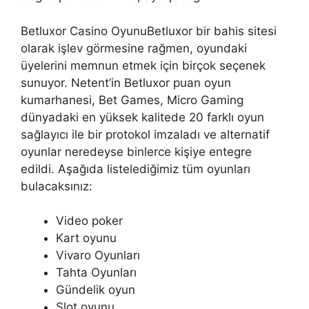
Betluxor Casino OyunuBetluxor bir bahis sitesi
olarak işlev görmesine rağmen, oyundaki
üyelerini memnun etmek için birçok seçenek
sunuyor. Netent’in Betluxor puan oyun
kumarhanesi, Bet Games, Micro Gaming
dünyadaki en yüksek kalitede 20 farklı oyun
sağlayıcı ile bir protokol imzaladı ve alternatif
oyunlar neredeyse binlerce kişiye entegre
edildi. Aşağıda listelediğimiz tüm oyunları
bulacaksınız:
Video poker
Kart oyunu
Vivaro Oyunları
Tahta Oyunları
Gündelik oyun
Slot oyunu