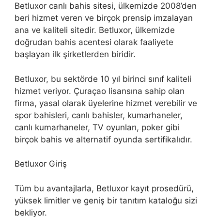
Betluxor canlı bahis sitesi, ülkemizde 2008’den
beri hizmet veren ve birçok prensip imzalayan
ana ve kaliteli sitedir. Betluxor, ülkemizde
doğrudan bahis acentesi olarak faaliyete
başlayan ilk şirketlerden biridir.
Betluxor, bu sektörde 10 yıl birinci sınıf kaliteli
hizmet veriyor. Çuraçao lisansına sahip olan
firma, yasal olarak üyelerine hizmet verebilir ve
spor bahisleri, canlı bahisler, kumarhaneler,
canlı kumarhaneler, TV oyunları, poker gibi
birçok bahis ve alternatif oyunda sertifikalıdır.
Betluxor Giriş
Tüm bu avantajlarla, Betluxor kayıt prosedürü,
yüksek limitler ve geniş bir tanıtım kataloğu sizi
bekliyor.