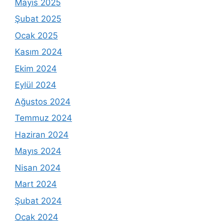
Mayıs 2025
Şubat 2025
Ocak 2025
Kasım 2024
Ekim 2024
Eylül 2024
Ağustos 2024
Temmuz 2024
Haziran 2024
Mayıs 2024
Nisan 2024
Mart 2024
Şubat 2024
Ocak 2024