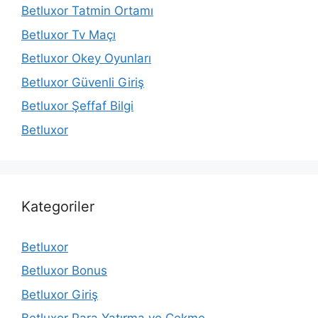
Betluxor Tatmin Ortamı
Betluxor Tv Maçı
Betluxor Okey Oyunları
Betluxor Güvenli Giriş
Betluxor Şeffaf Bilgi
Betluxor
Kategoriler
Betluxor
Betluxor Bonus
Betluxor Giriş