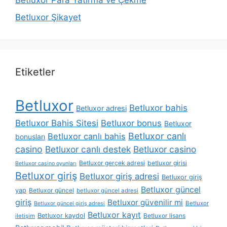
Betluxor Para Yatırma ve Çekme
Betluxor Şikayet
Etiketler
Betluxor
Betluxor bahis
Betluxor adresi
Betluxor Bahis Sitesi
Betluxor bonus
Betluxor
Betluxor canlı
Betluxor canlı bahis
bonusları
casino
Betluxor canlı destek
Betluxor casino
Betluxor gerçek adresi
betluxor girisi
Betluxor casino oyunları
Betluxor giriş
Betluxor giriş adresi
Betluxor giriş
Betluxor güncel
yap
Betluxor güncel
betluxor güncel adresi
giriş
Betluxor güvenilir mi
Betluxor
Betluxor güncel giriş adresi
Betluxor kayıt
Betluxor kaydol
Betluxor lisans
iletişim