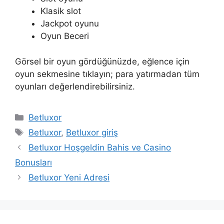
Klasik slot
Jackpot oyunu
Oyun Beceri
Görsel bir oyun gördüğünüzde, eğlence için
oyun sekmesine tıklayın; para yatırmadan tüm
oyunları değerlendirebilirsiniz.
Kategoriler
Betluxor
Etiketler
Betluxor
,
Betluxor giriş
Yazı
Betluxor Hoşgeldin Bahis ve Casino
dolaşımı
Bonusları
Betluxor Yeni Adresi