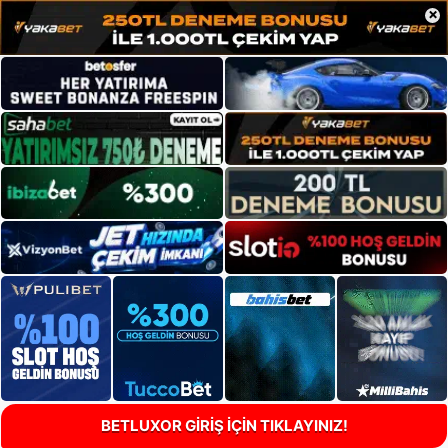
×
BETLUXOR GİRİŞ İÇİN TIKLAYINIZ!