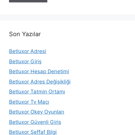
Son Yazılar
Betluxor Adresi
Betluxor Giriş
Betluxor Hesap Denetimi
Betluxor Adres Değişikliği
Betluxor Tatmin Ortamı
Betluxor Tv Maçı
Betluxor Okey Oyunları
Betluxor Güvenli Giriş
Betluxor Şeffaf Bilgi