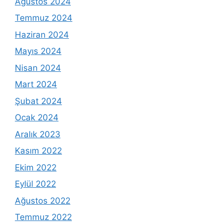
Ağustos 2024
Temmuz 2024
Haziran 2024
Mayıs 2024
Nisan 2024
Mart 2024
Şubat 2024
Ocak 2024
Aralık 2023
Kasım 2022
Ekim 2022
Eylül 2022
Ağustos 2022
Temmuz 2022