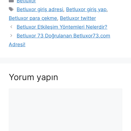
Betluxor
Etiketler
Betluxor giriş adresi
,
Betluxor giriş yap
,
Betluxor para çekme
,
Betluxor twitter
Yazı
Betluxor Etkileşim Yöntemleri Nelerdir?
dolaşımı
Betluxor 73 Doğrulanan Betluxor73.com
Adresi!
Yorum yapın
Yorum