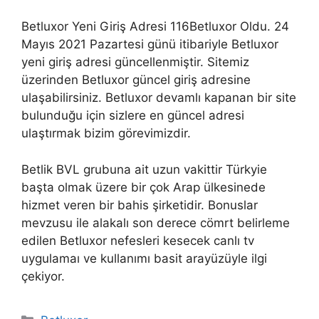
Betluxor Yeni Giriş Adresi 116Betluxor Oldu. 24
Mayıs 2021 Pazartesi günü itibariyle Betluxor
yeni giriş adresi güncellenmiştir. Sitemiz
üzerinden Betluxor güncel giriş adresine
ulaşabilirsiniz. Betluxor devamlı kapanan bir site
bulunduğu için sizlere en güncel adresi
ulaştırmak bizim görevimizdir.
Betlik BVL grubuna ait uzun vakittir Türkyie
başta olmak üzere bir çok Arap ülkesinede
hizmet veren bir bahis şirketidir. Bonuslar
mevzusu ile alakalı son derece cömrt belirleme
edilen Betluxor nefesleri kesecek canlı tv
uygulamaı ve kullanımı basit arayüzüyle ilgi
çekiyor.
Kategoriler