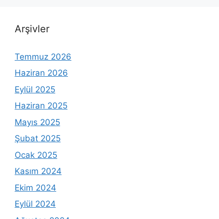
Arşivler
Temmuz 2026
Haziran 2026
Eylül 2025
Haziran 2025
Mayıs 2025
Şubat 2025
Ocak 2025
Kasım 2024
Ekim 2024
Eylül 2024