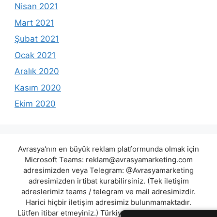
Nisan 2021
Mart 2021
Şubat 2021
Ocak 2021
Aralık 2020
Kasım 2020
Ekim 2020
Avrasya'nın en büyük reklam platformunda olmak için
Microsoft Teams:
reklam@avrasyamarketing.com
adresimizden veya Telegram: @Avrasyamarketing
adresimizden irtibat kurabilirsiniz. (Tek iletişim
adreslerimiz teams / telegram ve mail adresimizdir.
Harici hiçbir iletişim adresimiz bulunmamaktadır.
Lütfen itibar etmeyiniz.) Türkiye yasalarına göre 7258