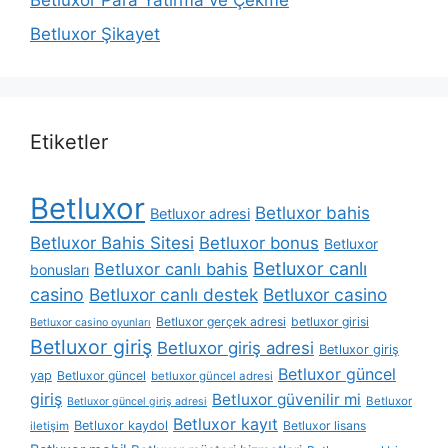
Betluxor Para Yatırma ve Çekme
Betluxor Şikayet
Etiketler
Betluxor
Betluxor bahis
Betluxor adresi
Betluxor Bahis Sitesi
Betluxor bonus
Betluxor
Betluxor canlı
Betluxor canlı bahis
bonusları
casino
Betluxor canlı destek
Betluxor casino
Betluxor gerçek adresi
betluxor girisi
Betluxor casino oyunları
Betluxor giriş
Betluxor giriş adresi
Betluxor giriş
Betluxor güncel
yap
Betluxor güncel
betluxor güncel adresi
giriş
Betluxor güvenilir mi
Betluxor
Betluxor güncel giriş adresi
Betluxor kayıt
Betluxor kaydol
Betluxor lisans
iletişim