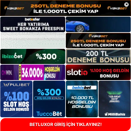
×
BETLUXOR GİRİŞ İÇİN TIKLAYINIZ!