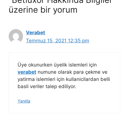
üzerine bir yorum
Verabet
Temmuz 15, 2021 12:35 pm
Üye okunurken üyelik islemleri için
verabet
numune olarak para çekme ve
yatirma islemleri için kullanicilardan belli
basli veriler talep ediliyor.
Yanıtla