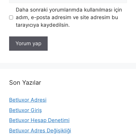
Daha sonraki yorumlarımda kullanılması için
adım, e-posta adresim ve site adresim bu
tarayıcıya kaydedilsin.
Son Yazılar
Betluxor Adresi
Betluxor Giriş
Betluxor Hesap Denetimi
Betluxor Adres Değişikliği