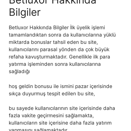
Bilgiler
Betluxor Hakkında Bilgiler İlk üyelik işlemi
tamamlandıktan sonra da kullanıcılarına yüklü
miktarda bonuslar tahsil eden bu site,
kullanıcılarını parasal yönden da çok büyük
refaha kavuşturmaktadır. Genellikle ilk para
yatırma işleminden sonra kullanıcılarına
sağladığı
hoş geldin bonusu ile ismini pazar içerisinde
sıkça duyurmuş tespit edilen bu site,
bu sayede kullanıcılarının site içerisinde daha
fazla vakite geçirmesini sağlamakta,
kullanıcıların site içerisine daha fazla yatırım
yapmasını sağlamaktadır.