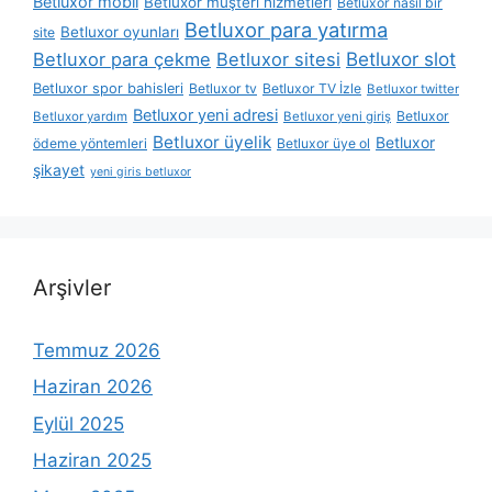
Betluxor mobil
Betluxor müşteri hizmetleri
Betluxor nasıl bir
Betluxor para yatırma
Betluxor oyunları
site
Betluxor slot
Betluxor para çekme
Betluxor sitesi
Betluxor spor bahisleri
Betluxor tv
Betluxor TV İzle
Betluxor twitter
Betluxor yeni adresi
Betluxor
Betluxor yardım
Betluxor yeni giriş
Betluxor üyelik
Betluxor
ödeme yöntemleri
Betluxor üye ol
şikayet
yeni giris betluxor
Arşivler
Temmuz 2026
Haziran 2026
Eylül 2025
Haziran 2025