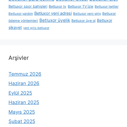
Betluxor spor bahisleri
Betluxor tv
Betluxor TV İzle
Betluxor twitter
Betluxor yeni adresi
Betluxor
Betluxor yardım
Betluxor yeni giriş
Betluxor üyelik
Betluxor
ödeme yöntemleri
Betluxor üye ol
şikayet
yeni giris betluxor
Arşivler
Temmuz 2026
Haziran 2026
Eylül 2025
Haziran 2025
Mayıs 2025
Şubat 2025