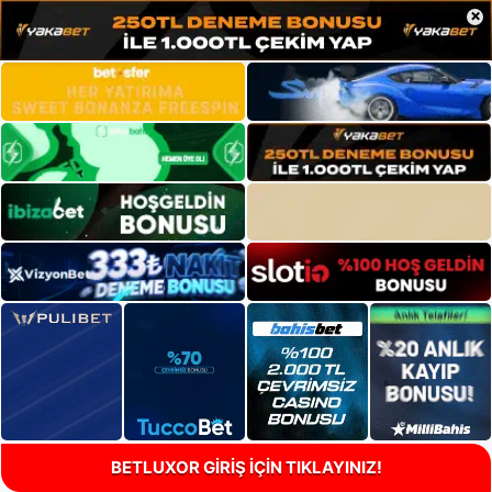
×
BETLUXOR GİRİŞ İÇİN TIKLAYINIZ!