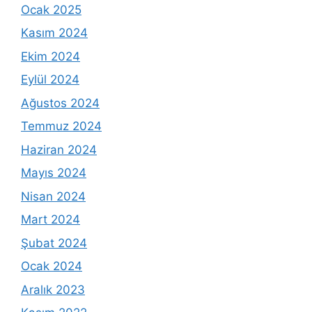
Ocak 2025
Kasım 2024
Ekim 2024
Eylül 2024
Ağustos 2024
Temmuz 2024
Haziran 2024
Mayıs 2024
Nisan 2024
Mart 2024
Şubat 2024
Ocak 2024
Aralık 2023