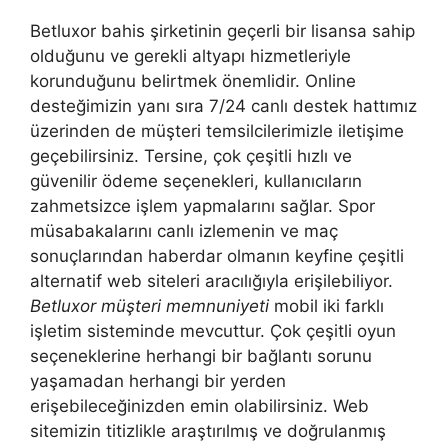
Betluxor bahis şirketinin geçerli bir lisansa sahip
olduğunu ve gerekli altyapı hizmetleriyle
korunduğunu belirtmek önemlidir. Online
desteğimizin yanı sıra 7/24 canlı destek hattımız
üzerinden de müşteri temsilcilerimizle iletişime
geçebilirsiniz. Tersine, çok çeşitli hızlı ve
güvenilir ödeme seçenekleri, kullanıcıların
zahmetsizce işlem yapmalarını sağlar. Spor
müsabakalarını canlı izlemenin ve maç
sonuçlarından haberdar olmanın keyfine çeşitli
alternatif web siteleri aracılığıyla erişilebiliyor.
Betluxor müşteri memnuniyeti
mobil iki farklı
işletim sisteminde mevcuttur. Çok çeşitli oyun
seçeneklerine herhangi bir bağlantı sorunu
yaşamadan herhangi bir yerden
erişebileceğinizden emin olabilirsiniz. Web
sitemizin titizlikle araştırılmış ve doğrulanmış