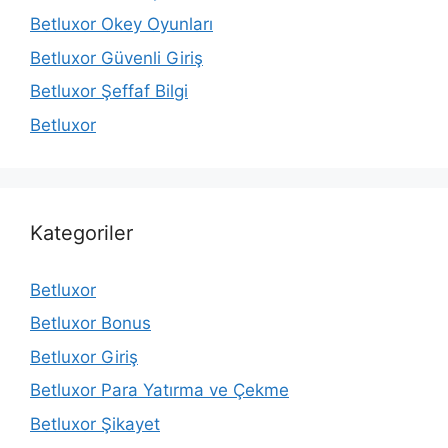
Betluxor Okey Oyunları
Betluxor Güvenli Giriş
Betluxor Şeffaf Bilgi
Betluxor
Kategoriler
Betluxor
Betluxor Bonus
Betluxor Giriş
Betluxor Para Yatırma ve Çekme
Betluxor Şikayet