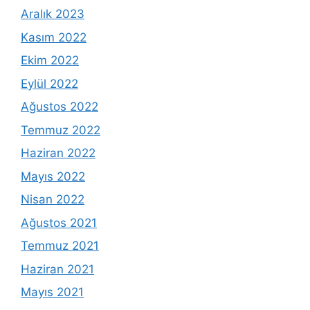
Aralık 2023
Kasım 2022
Ekim 2022
Eylül 2022
Ağustos 2022
Temmuz 2022
Haziran 2022
Mayıs 2022
Nisan 2022
Ağustos 2021
Temmuz 2021
Haziran 2021
Mayıs 2021