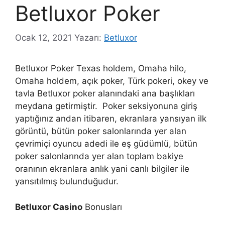
Betluxor Poker
Ocak 12, 2021
Yazarı:
Betluxor
Betluxor Poker Texas holdem, Omaha hilo,
Omaha holdem, açık poker, Türk pokeri, okey ve
tavla Betluxor poker alanındaki ana başlıkları
meydana getirmiştir. Poker seksiyonuna giriş
yaptığınız andan itibaren, ekranlara yansıyan ilk
görüntü, bütün poker salonlarında yer alan
çevrimiçi oyuncu adedi ile eş güdümlü, bütün
poker salonlarında yer alan toplam bakiye
oranının ekranlara anlık yani canlı bilgiler ile
yansıtılmış bulunduğudur.
Betluxor Casino
Bonusları