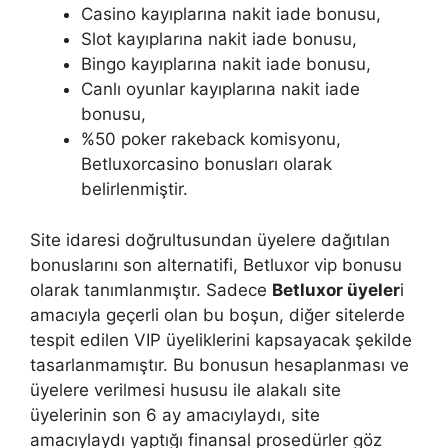
Casino kayıplarına nakit iade bonusu,
Slot kayıplarına nakit iade bonusu,
Bingo kayıplarına nakit iade bonusu,
Canlı oyunlar kayıplarına nakit iade
bonusu,
%50 poker rakeback komisyonu,
Betluxorcasino bonusları olarak
belirlenmiştir.
Site idaresi doğrultusundan üyelere dağıtılan
bonuslarını son alternatifi, Betluxor vip bonusu
olarak tanımlanmıştır. Sadece
Betluxor üyeler
i
amacıyla geçerli olan bu boşun, diğer sitelerde
tespit edilen VIP üyeliklerini kapsayacak şekilde
tasarlanmamıştır. Bu bonusun hesaplanması ve
üyelere verilmesi hususu ile alakalı site
üyelerinin son 6 ay amacıylaydı, site
amacıylaydı yaptığı finansal prosedürler göz