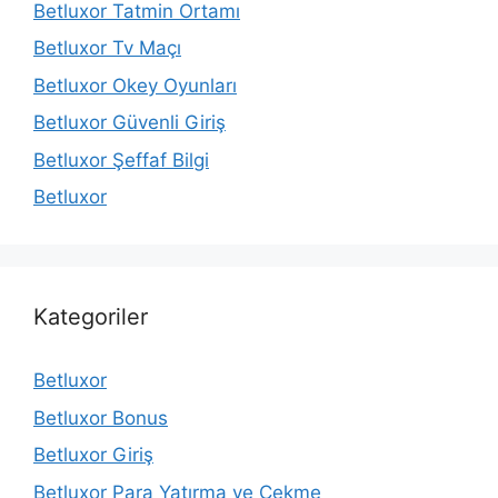
Betluxor Tatmin Ortamı
Betluxor Tv Maçı
Betluxor Okey Oyunları
Betluxor Güvenli Giriş
Betluxor Şeffaf Bilgi
Betluxor
Kategoriler
Betluxor
Betluxor Bonus
Betluxor Giriş
Betluxor Para Yatırma ve Çekme