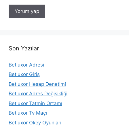
Son Yazılar
Betluxor Adresi
Betluxor Giriş
Betluxor Hesap Denetimi
Betluxor Adres Değişikliği
Betluxor Tatmin Ortamı
Betluxor Tv Maçı
Betluxor Okey Oyunları