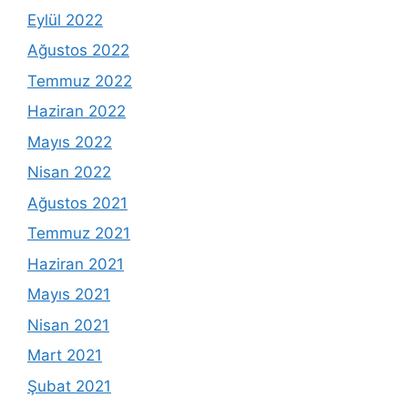
Eylül 2022
Ağustos 2022
Temmuz 2022
Haziran 2022
Mayıs 2022
Nisan 2022
Ağustos 2021
Temmuz 2021
Haziran 2021
Mayıs 2021
Nisan 2021
Mart 2021
Şubat 2021