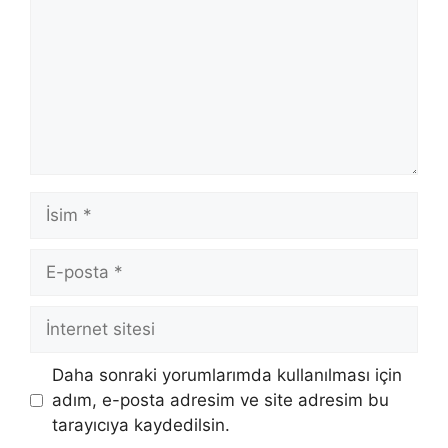
İsim
E-
posta
İnternet
sitesi
Daha sonraki yorumlarımda kullanılması için
adım, e-posta adresim ve site adresim bu
tarayıcıya kaydedilsin.