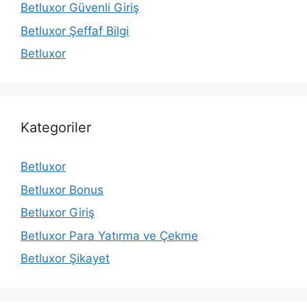
Betluxor Güvenli Giriş
Betluxor Şeffaf Bilgi
Betluxor
Kategoriler
Betluxor
Betluxor Bonus
Betluxor Giriş
Betluxor Para Yatırma ve Çekme
Betluxor Şikayet