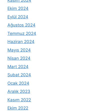
Kasım 2024
Ekim 2024
Eylül 2024
Ağustos 2024
Temmuz 2024
Haziran 2024
Mayıs 2024
Nisan 2024
Mart 2024
Şubat 2024
Ocak 2024
Aralık 2023
Kasım 2022
Ekim 2022