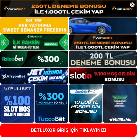
×
BETLUXOR GİRİŞ İÇİN TIKLAYINIZ!