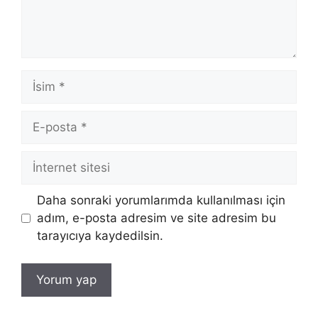
İsim
E-
posta
İnternet
sitesi
Daha sonraki yorumlarımda kullanılması için
adım, e-posta adresim ve site adresim bu
tarayıcıya kaydedilsin.