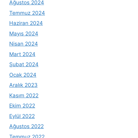
Ağustos 2024
Temmuz 2024
Haziran 2024
Mayıs 2024
Nisan 2024
Mart 2024
Şubat 2024
Ocak 2024
Aralık 2023
Kasım 2022
Ekim 2022
Eylül 2022
Ağustos 2022
Temmuz 2022