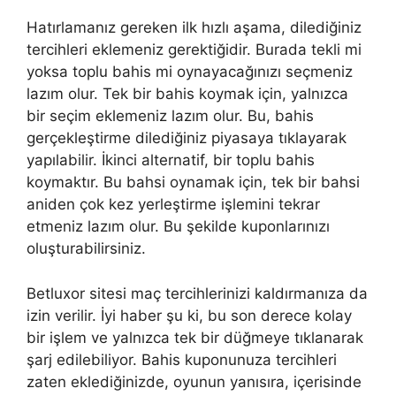
Hatırlamanız gereken ilk hızlı aşama, dilediğiniz
tercihleri eklemeniz gerektiğidir. Burada tekli mi
yoksa toplu bahis mi oynayacağınızı seçmeniz
lazım olur. Tek bir bahis koymak için, yalnızca
bir seçim eklemeniz lazım olur. Bu, bahis
gerçekleştirme dilediğiniz piyasaya tıklayarak
yapılabilir. İkinci alternatif, bir toplu bahis
koymaktır. Bu bahsi oynamak için, tek bir bahsi
aniden çok kez yerleştirme işlemini tekrar
etmeniz lazım olur. Bu şekilde kuponlarınızı
oluşturabilirsiniz.
Betluxor sitesi maç tercihlerinizi kaldırmanıza da
izin verilir. İyi haber şu ki, bu son derece kolay
bir işlem ve yalnızca tek bir düğmeye tıklanarak
şarj edilebiliyor. Bahis kuponunuza tercihleri
zaten eklediğinizde, oyunun yanısıra, içerisinde