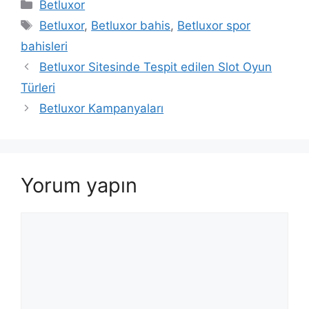
Kategoriler
Betluxor
Etiketler
Betluxor
,
Betluxor bahis
,
Betluxor spor
bahisleri
Yazı
Betluxor Sitesinde Tespit edilen Slot Oyun
dolaşımı
Türleri
Betluxor Kampanyaları
Yorum yapın
Yorum