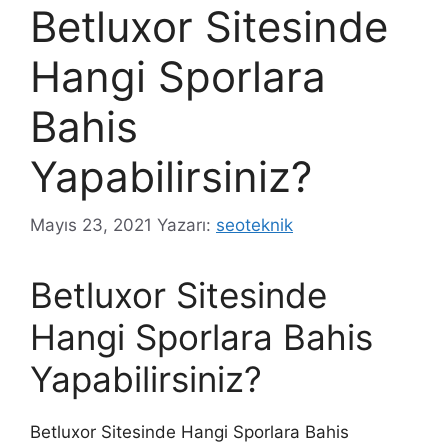
Betluxor Sitesinde
Hangi Sporlara
Bahis
Yapabilirsiniz?
Mayıs 23, 2021
Yazarı:
seoteknik
Betluxor Sitesinde
Hangi Sporlara Bahis
Yapabilirsiniz?
Betluxor Sitesinde Hangi Sporlara Bahis