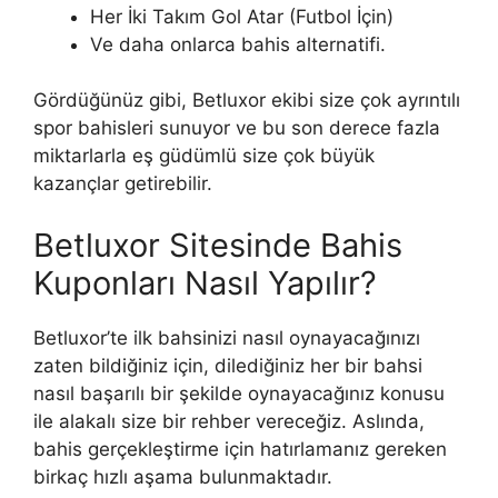
Her İki Takım Gol Atar (Futbol İçin)
Ve daha onlarca bahis alternatifi.
Gördüğünüz gibi, Betluxor ekibi size çok ayrıntılı
spor bahisleri sunuyor ve bu son derece fazla
miktarlarla eş güdümlü size çok büyük
kazançlar getirebilir.
Betluxor Sitesinde Bahis
Kuponları Nasıl Yapılır?
Betluxor’te ilk bahsinizi nasıl oynayacağınızı
zaten bildiğiniz için, dilediğiniz her bir bahsi
nasıl başarılı bir şekilde oynayacağınız konusu
ile alakalı size bir rehber vereceğiz. Aslında,
bahis gerçekleştirme için hatırlamanız gereken
birkaç hızlı aşama bulunmaktadır.