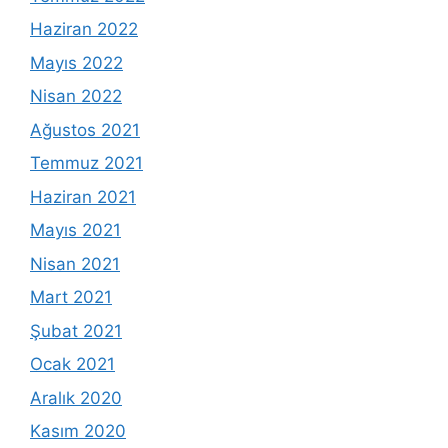
Haziran 2022
Mayıs 2022
Nisan 2022
Ağustos 2021
Temmuz 2021
Haziran 2021
Mayıs 2021
Nisan 2021
Mart 2021
Şubat 2021
Ocak 2021
Aralık 2020
Kasım 2020