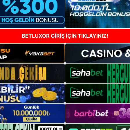
BETLUXOR GİRİŞ İÇİN TIKLAYINIZ!