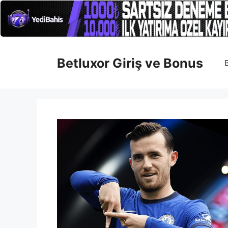
İçeriğe
atla
Betluxor Giriş ve Bonus