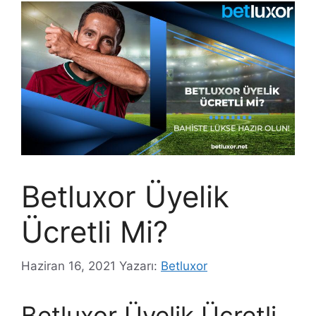
Betluxor Üyelik
Ücretli Mi?
Haziran 16, 2021
Yazarı:
Betluxor
Betluxor Üyelik Ücretli