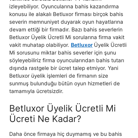
izleyebiliyor. Oyuncularına bahis kazandırma
konusu ile alakalı Betluxor firması birçok bahis
severin memnuniyet duyarak oyun hayatlarına
devam ettiği bir firmadır. Bazı bahis severlerin
Betluxor Üyelik Ücretli Mi sorularına firma vakit
vakit muhatap olabiliyor.
Betluxor
Üyelik Ücretli
Mi sorusunu miktar bahis severler için şunu
söyleyebiliriz firma oyuncularından bahis tutarı
dışında rastgele bir ücret talep etmiyor. Yani
Betluxor üyelik işlemleri de firmanın size
sunmuş bulunduğu bütün oyun hizmetleri de
tamamıyla ücretsizdir.
Betluxor Üyelik Ücretli Mi
Ücreti Ne Kadar?
Daha önce firmaya hiç duymamış ve bu bahis