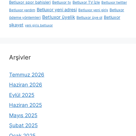
Betluxor spor bahisleri
Betluxor tv
Betluxor TV İzle
Betluxor twitter
Betluxor yeni adresi
Betluxor
Betluxor yardım
Betluxor yeni giriş
Betluxor üyelik
Betluxor
ödeme yöntemleri
Betluxor üye ol
şikayet
yeni giris betluxor
Arşivler
Temmuz 2026
Haziran 2026
Eylül 2025
Haziran 2025
Mayıs 2025
Şubat 2025
Ocak 2025