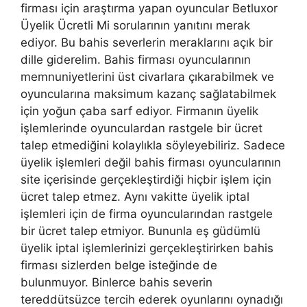
firması için araştırma yapan oyuncular Betluxor
Üyelik Ücretli Mi sorularının yanıtını merak
ediyor. Bu bahis severlerin meraklarını açık bir
dille giderelim. Bahis firması oyuncularının
memnuniyetlerini üst civarlara çıkarabilmek ve
oyuncularına maksimum kazanç sağlatabilmek
için yoğun çaba sarf ediyor. Firmanın üyelik
işlemlerinde oyunculardan rastgele bir ücret
talep etmediğini kolaylıkla söyleyebiliriz. Sadece
üyelik işlemleri değil bahis firması oyuncularının
site içerisinde gerçekleştirdiği hiçbir işlem için
ücret talep etmez. Aynı vakitte üyelik iptal
işlemleri için de firma oyuncularından rastgele
bir ücret talep etmiyor. Bununla eş güdümlü
üyelik iptal işlemlerinizi gerçekleştirirken bahis
firması sizlerden belge isteğinde de
bulunmuyor. Binlerce bahis severin
tereddütsüzce tercih ederek oyunlarını oynadığı