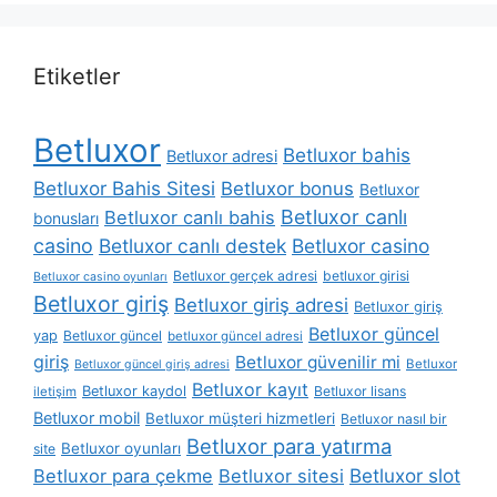
Etiketler
Betluxor
Betluxor bahis
Betluxor adresi
Betluxor Bahis Sitesi
Betluxor bonus
Betluxor
Betluxor canlı
Betluxor canlı bahis
bonusları
casino
Betluxor canlı destek
Betluxor casino
Betluxor gerçek adresi
betluxor girisi
Betluxor casino oyunları
Betluxor giriş
Betluxor giriş adresi
Betluxor giriş
Betluxor güncel
yap
Betluxor güncel
betluxor güncel adresi
giriş
Betluxor güvenilir mi
Betluxor
Betluxor güncel giriş adresi
Betluxor kayıt
Betluxor kaydol
Betluxor lisans
iletişim
Betluxor mobil
Betluxor müşteri hizmetleri
Betluxor nasıl bir
Betluxor para yatırma
Betluxor oyunları
site
Betluxor slot
Betluxor para çekme
Betluxor sitesi