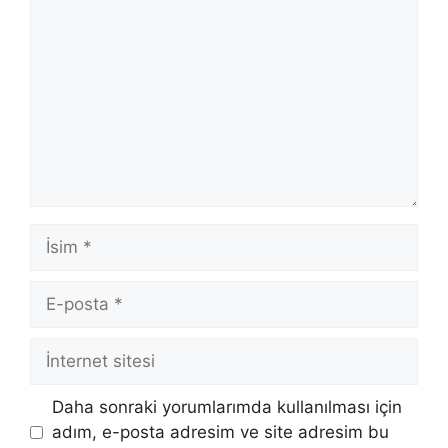
İsim
E-
posta
İnternet
sitesi
Daha sonraki yorumlarımda kullanılması için
adım, e-posta adresim ve site adresim bu