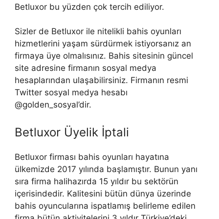
Betluxor bu yüzden çok tercih ediliyor.
Sizler de Betluxor ile nitelikli bahis oyunları
hizmetlerini yaşam sürdürmek istiyorsanız an
firmaya üye olmalısınız. Bahis sitesinin güncel
site adresine firmanın sosyal medya
hesaplarından ulaşabilirsiniz. Firmanın resmi
Twitter sosyal medya hesabı
@golden_sosyal’dir.
Betluxor Üyelik İptali
Betluxor firması bahis oyunları hayatına
ülkemizde 2017 yılında başlamıştır. Bunun yanı
sıra firma halihazırda 15 yıldır bu sektörün
içerisindedir. Kalitesini bütün dünya üzerinde
bahis oyuncularına ispatlamış belirleme edilen
firma bütün aktivitelerini 3 yıldır Türkiye’deki