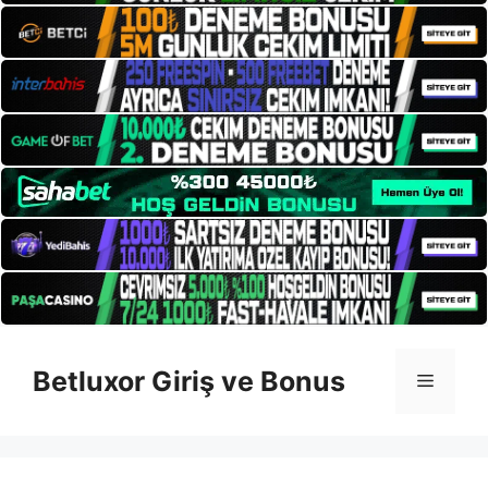
İçeriğe
atla
Betluxor Giriş ve Bonus
Menü