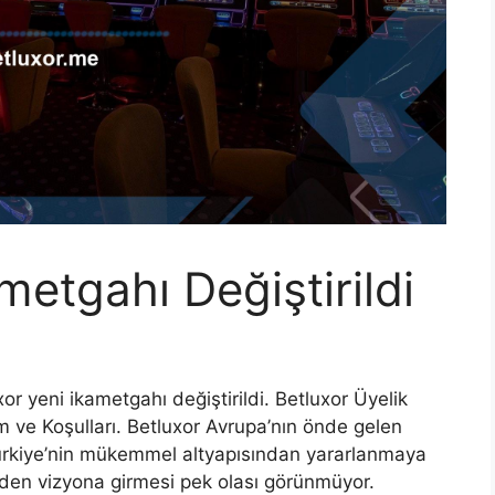
metgahı Değiştirildi
xor yeni ikametgahı değiştirildi. Betluxor Üyelik
 ve Koşulları. Betluxor Avrupa’nın önde gelen
e Türkiye’nin mükemmel altyapısından yararlanmaya
iden vizyona girmesi pek olası görünmüyor.