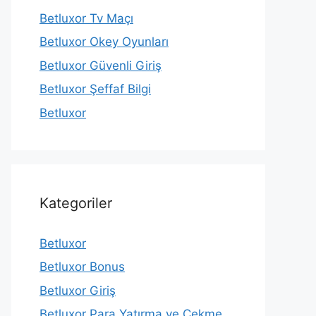
Betluxor Tv Maçı
Betluxor Okey Oyunları
Betluxor Güvenli Giriş
Betluxor Şeffaf Bilgi
Betluxor
Kategoriler
Betluxor
Betluxor Bonus
Betluxor Giriş
Betluxor Para Yatırma ve Çekme