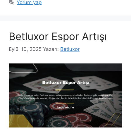
Yorum yap
Betluxor Espor Artışı
Eylül 10, 2025
Yazarı:
Betluxor