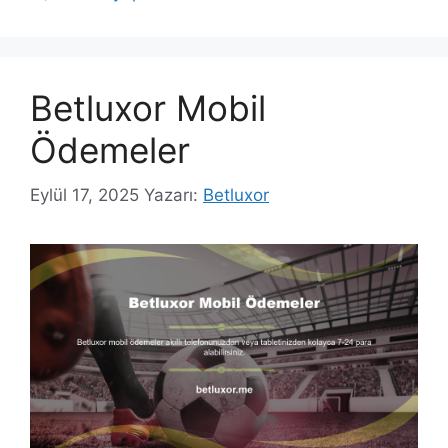
Betluxor Mobil
Ödemeler
Eylül 17, 2025
Yazarı:
Betluxor