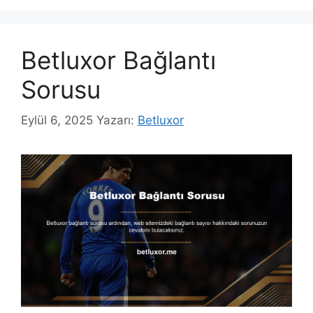
Betluxor Bağlantı
Sorusu
Eylül 6, 2025
Yazarı:
Betluxor