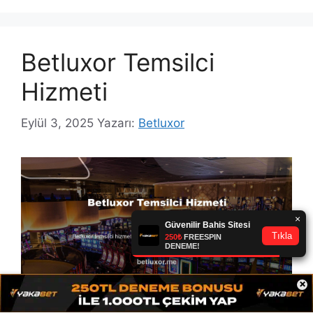
Betluxor Temsilci
Hizmeti
Eylül 3, 2025
Yazarı:
Betluxor
×