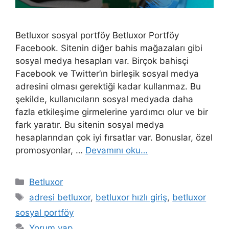
Betluxor sosyal portföy Betluxor Portföy
Facebook. Sitenin diğer bahis mağazaları gibi
sosyal medya hesapları var. Birçok bahisçi
Facebook ve Twitter’ın birleşik sosyal medya
adresini olması gerektiği kadar kullanmaz. Bu
şekilde, kullanıcıların sosyal medyada daha
fazla etkileşime girmelerine yardımcı olur ve bir
fark yaratır. Bu sitenin sosyal medya
hesaplarından çok iyi fırsatlar var. Bonuslar, özel
promosyonlar, …
Devamını oku…
Kategoriler
Betluxor
Etiketler
adresi betluxor
,
betluxor hızlı giriş
,
betluxor
sosyal portföy
Yorum yap