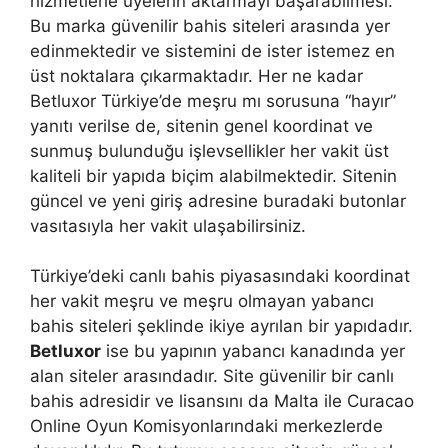
hizmetlerle üyelerin aktarmayı başarabilmesi.
Bu marka güvenilir bahis siteleri arasında yer
edinmektedir ve sistemini de ister istemez en
üst noktalara çıkarmaktadır. Her ne kadar
Betluxor Türkiye’de meşru mı sorusuna “hayır”
yanıtı verilse de, sitenin genel koordinat ve
sunmuş bulunduğu işlevsellikler her vakit üst
kaliteli bir yapıda biçim alabilmektedir. Sitenin
güncel ve yeni giriş adresine buradaki butonlar
vasıtasıyla her vakit ulaşabilirsiniz.
Türkiye’deki canlı bahis piyasasındaki koordinat
her vakit meşru ve meşru olmayan yabancı
bahis siteleri şeklinde ikiye ayrılan bir yapıdadır.
Betluxor
ise bu yapının yabancı kanadında yer
alan siteler arasındadır. Site güvenilir bir canlı
bahis adresidir ve lisansını da Malta ile Curacao
Online Oyun Komisyonlarındaki merkezlerde