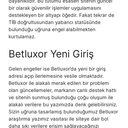
dayanıklıdır. Bu tutumu esasen sitenin güncel
bir olarak güvenilir işlemler uygulamasını
destekleyen bir altyapı öğedir. Fakat tekrar de
TİB doğrultusundan yabancı statüsünde
bulunduğu uğruna engel alabilmekten
kurtulamaz.
Betluxor Yeni Giriş
Gelen engeller ise Betluxor’da yeni bir giriş
adresi açıp ilerlemesine vesile olmaktadır.
Betluxor ile alakalı merak edilen bir problem
olan güncellemeler, markanın canlı destek hattı
ve sitenin sunmuş bulunduğu çoğu oluşum ile
alakalı verilere bu yazımızda denk gelebilirsiniz.
Sizin uğruna tasarlamış bulunduğumuz Betluxor
araştırma yazımız vasıtası ile siteye dair bol
daha sıkı verilere erişim sağlayacağınızı