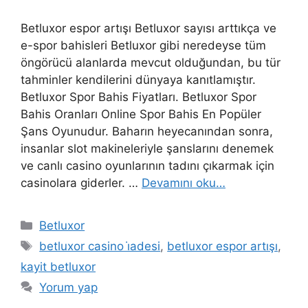
Betluxor espor artışı Betluxor sayısı arttıkça ve
e-spor bahisleri Betluxor gibi neredeyse tüm
öngörücü alanlarda mevcut olduğundan, bu tür
tahminler kendilerini dünyaya kanıtlamıştır.
Betluxor Spor Bahis Fiyatları. Betluxor Spor
Bahis Oranları Online Spor Bahis En Popüler
Şans Oyunudur. Baharın heyecanından sonra,
insanlar slot makineleriyle şanslarını denemek
ve canlı casino oyunlarının tadını çıkarmak için
casinolara giderler. …
Devamını oku…
Kategoriler
Betluxor
Etiketler
betluxor casino i̇adesi
,
betluxor espor artışı
,
kayit betluxor
Yorum yap