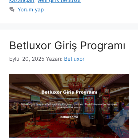
kazançları
,
yeni giris betluxor
Yorum yap
Betluxor Giriş Programı
Eylül 20, 2025
Yazarı:
Betluxor