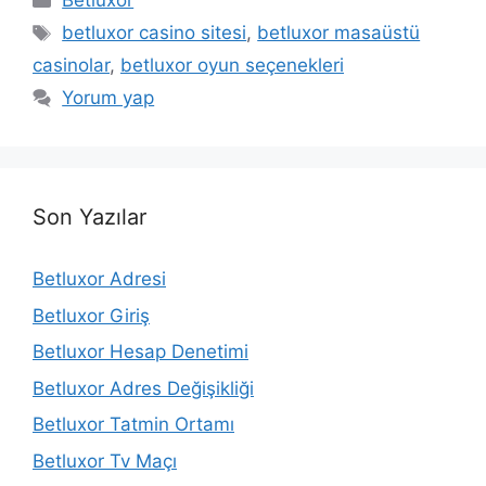
Betluxor
Etiketler
betluxor casino sitesi
,
betluxor masaüstü
casinolar
,
betluxor oyun seçenekleri
Yorum yap
Son Yazılar
Betluxor Adresi
Betluxor Giriş
Betluxor Hesap Denetimi
Betluxor Adres Değişikliği
Betluxor Tatmin Ortamı
Betluxor Tv Maçı