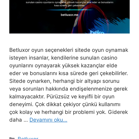
Betluxor oyun seçenekleri sitede oyun oynamak
isteyen insanlar, kendilerine sunulan casino
oyunlarını oynayarak yüksek kazançlar elde
eder ve bonuslarını kısa sürede geri çekebilirler.
Sitede oynarken, herhangi bir altyapı sorunu
veya sorunları hakkında endişelenmenize gerek
kalmayacaktır. Pürüzsüz ve keyifli bir oyun
deneyimi. Çok dikkat çekiyor çünkü kullanımı
çok kolay ve herhangi bir problemi yok. Giderek
daha …
Devamını oku…
Kategoriler