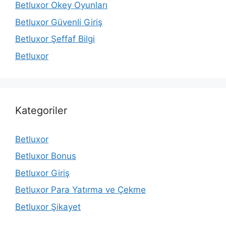
Betluxor Okey Oyunları
Betluxor Güvenli Giriş
Betluxor Şeffaf Bilgi
Betluxor
Kategoriler
Betluxor
Betluxor Bonus
Betluxor Giriş
Betluxor Para Yatırma ve Çekme
Betluxor Şikayet