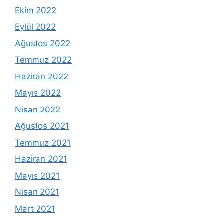
Ekim 2022
Eylül 2022
Ağustos 2022
Temmuz 2022
Haziran 2022
Mayıs 2022
Nisan 2022
Ağustos 2021
Temmuz 2021
Haziran 2021
Mayıs 2021
Nisan 2021
Mart 2021