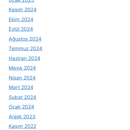
Kasım 2024
Ekim 2024
Eylül 2024
Ağustos 2024
Temmuz 2024
Haziran 2024
Mayıs 2024
Nisan 2024
Mart 2024
Şubat 2024
Ocak 2024
Aralık 2023
Kasım 2022