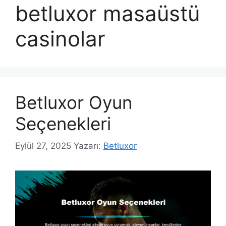
betluxor masaüstü
casinolar
Betluxor Oyun
Seçenekleri
Eylül 27, 2025
Yazarı:
Betluxor