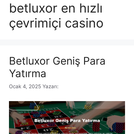
betluxor en hızlı
çevrimiçi casino
Betluxor Geniş Para
Yatırma
Ocak 4, 2025
Yazarı: