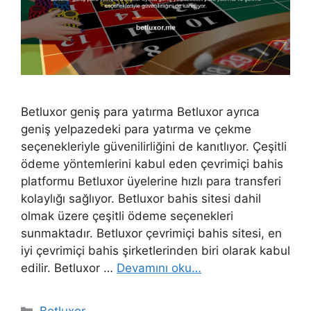
Betluxor geniş para yatırma Betluxor ayrıca
geniş yelpazedeki para yatırma ve çekme
seçenekleriyle güvenilirliğini de kanıtlıyor. Çeşitli
ödeme yöntemlerini kabul eden çevrimiçi bahis
platformu Betluxor üyelerine hızlı para transferi
kolaylığı sağlıyor. Betluxor bahis sitesi dahil
olmak üzere çeşitli ödeme seçenekleri
sunmaktadır. Betluxor çevrimiçi bahis sitesi, en
iyi çevrimiçi bahis şirketlerinden biri olarak kabul
edilir. Betluxor …
Devamını oku…
Kategoriler