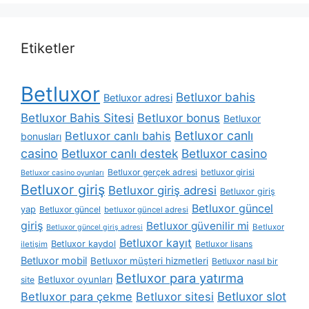
Etiketler
Betluxor
Betluxor bahis
Betluxor adresi
Betluxor Bahis Sitesi
Betluxor bonus
Betluxor
Betluxor canlı
Betluxor canlı bahis
bonusları
casino
Betluxor canlı destek
Betluxor casino
Betluxor gerçek adresi
betluxor girisi
Betluxor casino oyunları
Betluxor giriş
Betluxor giriş adresi
Betluxor giriş
Betluxor güncel
yap
Betluxor güncel
betluxor güncel adresi
giriş
Betluxor güvenilir mi
Betluxor
Betluxor güncel giriş adresi
Betluxor kayıt
Betluxor kaydol
Betluxor lisans
iletişim
Betluxor mobil
Betluxor müşteri hizmetleri
Betluxor nasıl bir
Betluxor para yatırma
Betluxor oyunları
site
Betluxor slot
Betluxor para çekme
Betluxor sitesi