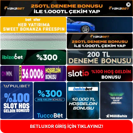
×
BETLUXOR GİRİŞ İÇİN TIKLAYINIZ!