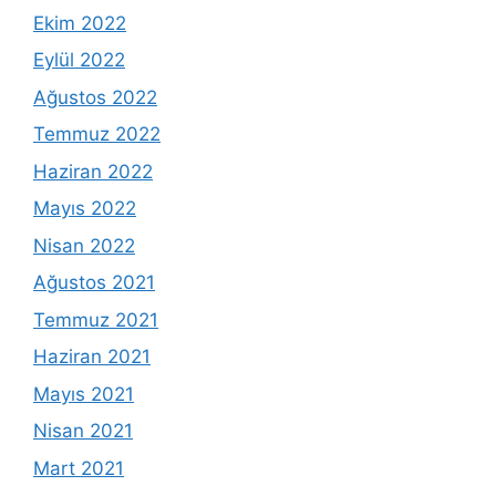
Ekim 2022
Eylül 2022
Ağustos 2022
Temmuz 2022
Haziran 2022
Mayıs 2022
Nisan 2022
Ağustos 2021
Temmuz 2021
Haziran 2021
Mayıs 2021
Nisan 2021
Mart 2021