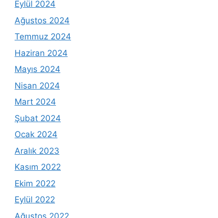
Eylül 2024
Ağustos 2024
Temmuz 2024
Haziran 2024
Mayıs 2024
Nisan 2024
Mart 2024
Şubat 2024
Ocak 2024
Aralık 2023
Kasım 2022
Ekim 2022
Eylül 2022
Ağustos 2022