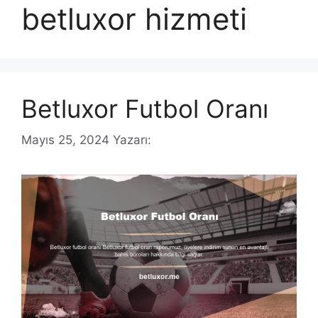
betluxor hizmeti
Betluxor Futbol Oranı
Mayıs 25, 2024
Yazarı: