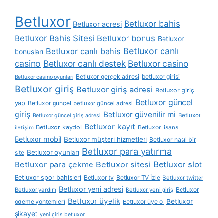
Betluxor
Betluxor bahis
Betluxor adresi
Betluxor Bahis Sitesi
Betluxor bonus
Betluxor
Betluxor canlı
Betluxor canlı bahis
bonusları
casino
Betluxor canlı destek
Betluxor casino
Betluxor gerçek adresi
betluxor girisi
Betluxor casino oyunları
Betluxor giriş
Betluxor giriş adresi
Betluxor giriş
Betluxor güncel
yap
Betluxor güncel
betluxor güncel adresi
giriş
Betluxor güvenilir mi
Betluxor
Betluxor güncel giriş adresi
Betluxor kayıt
Betluxor kaydol
Betluxor lisans
iletişim
Betluxor mobil
Betluxor müşteri hizmetleri
Betluxor nasıl bir
Betluxor para yatırma
Betluxor oyunları
site
Betluxor slot
Betluxor para çekme
Betluxor sitesi
Betluxor spor bahisleri
Betluxor tv
Betluxor TV İzle
Betluxor twitter
Betluxor yeni adresi
Betluxor
Betluxor yardım
Betluxor yeni giriş
Betluxor üyelik
Betluxor
ödeme yöntemleri
Betluxor üye ol
şikayet
yeni giris betluxor