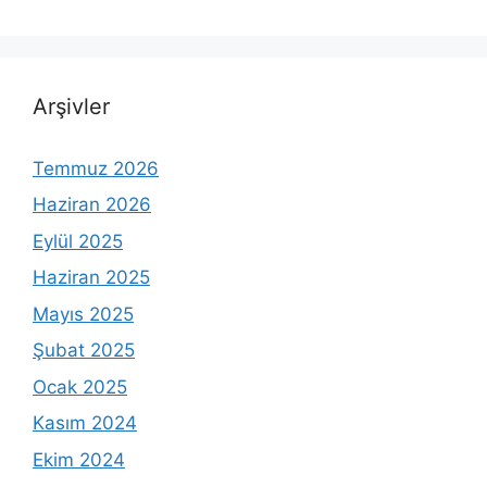
Arşivler
Temmuz 2026
Haziran 2026
Eylül 2025
Haziran 2025
Mayıs 2025
Şubat 2025
Ocak 2025
Kasım 2024
Ekim 2024