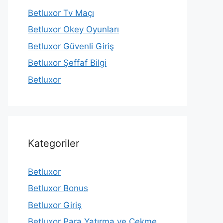
Betluxor Tv Maçı
Betluxor Okey Oyunları
Betluxor Güvenli Giriş
Betluxor Şeffaf Bilgi
Betluxor
Kategoriler
Betluxor
Betluxor Bonus
Betluxor Giriş
Betluxor Para Yatırma ve Çekme