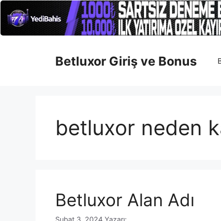
İçeriğe
atla
Betluxor Giriş ve Bonus
betluxor neden k
Betluxor Alan Adı
Şubat 3, 2024
Yazarı: