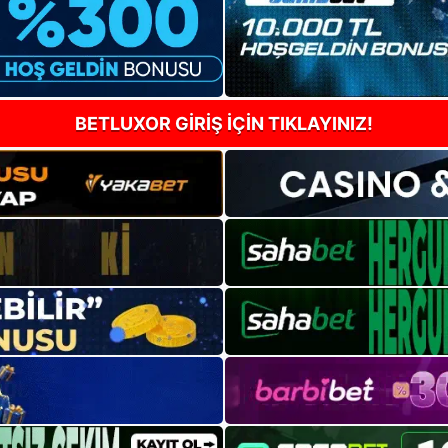
BETLUXOR GİRİŞ İÇİN TIKLAYINIZ!