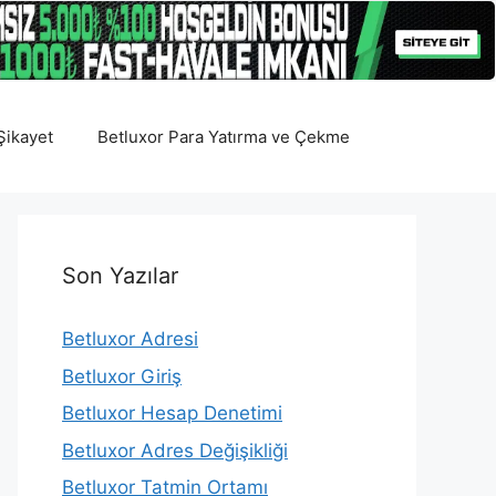
Şikayet
Betluxor Para Yatırma ve Çekme
Son Yazılar
Betluxor Adresi
Betluxor Giriş
Betluxor Hesap Denetimi
Betluxor Adres Değişikliği
Betluxor Tatmin Ortamı