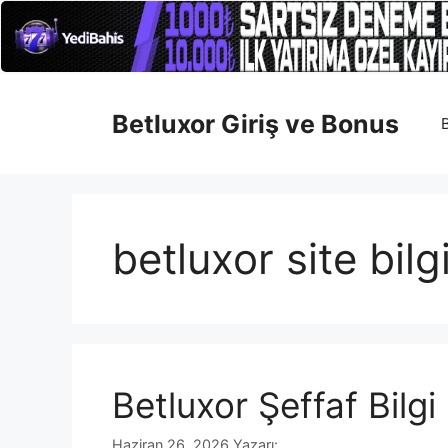
İçeriğe
atla
Betluxor Giriş ve Bonus
betluxor site bilgi
Betluxor Şeffaf Bilgi
Haziran 26, 2026
Yazarı: