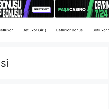
Betluxor
Betluxor Giriş
Betluxor Bonus
Betluxor 
si