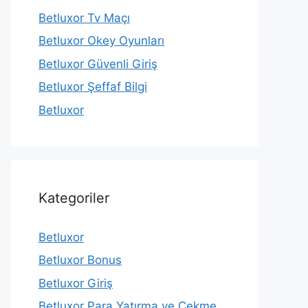
Betluxor Tv Maçı
Betluxor Okey Oyunları
Betluxor Güvenli Giriş
Betluxor Şeffaf Bilgi
Betluxor
Kategoriler
Betluxor
Betluxor Bonus
Betluxor Giriş
Betluxor Para Yatırma ve Çekme