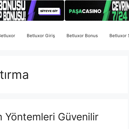
Betluxor
Betluxor Giriş
Betluxor Bonus
Betluxor 
atırma
m Yöntemleri Güvenilir