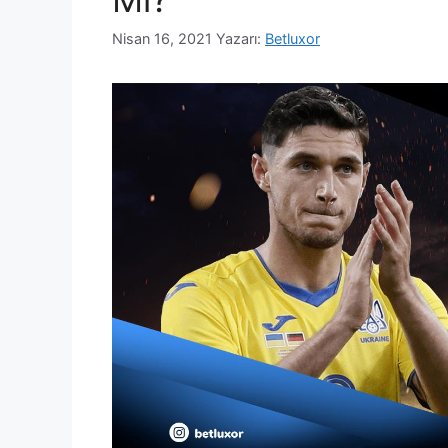
Nisan 16, 2021
Yazarı:
Betluxor