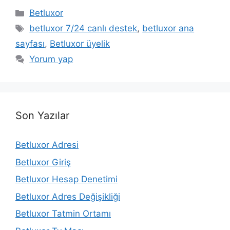
Kategoriler
Betluxor
Etiketler
betluxor 7/24 canlı destek
,
betluxor ana
sayfası
,
Betluxor üyelik
Yorum yap
Son Yazılar
Betluxor Adresi
Betluxor Giriş
Betluxor Hesap Denetimi
Betluxor Adres Değişikliği
Betluxor Tatmin Ortamı