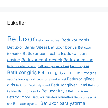
Etiketler
Betluxor
Betluxor bahis
Betluxor adresi
Betluxor Bahis Sitesi
Betluxor bonus
Betluxor
Betluxor canlı
Betluxor canlı bahis
bonusları
casino
Betluxor canlı destek
Betluxor casino
Betluxor gerçek adresi
betluxor girisi
Betluxor casino oyunları
Betluxor giriş
Betluxor giriş adresi
Betluxor giriş
Betluxor güncel
yap
Betluxor güncel
betluxor güncel adresi
giriş
Betluxor güvenilir mi
Betluxor
Betluxor güncel giriş adresi
Betluxor kayıt
Betluxor kaydol
Betluxor lisans
iletişim
Betluxor mobil
Betluxor müşteri hizmetleri
Betluxor nasıl bir
Betluxor para yatırma
Betluxor oyunları
site