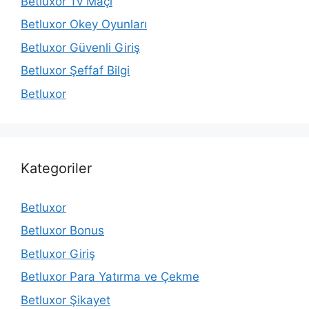
Betluxor Tv Maçı
Betluxor Okey Oyunları
Betluxor Güvenli Giriş
Betluxor Şeffaf Bilgi
Betluxor
Kategoriler
Betluxor
Betluxor Bonus
Betluxor Giriş
Betluxor Para Yatırma ve Çekme
Betluxor Şikayet