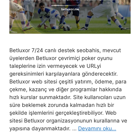
Betluxor 7/24 canlı destek seobahis, mevcut
üyelerden Betluxor çevrimiçi poker oyunu
taleplerine izin vermeyecek ve URLyi
gereksinimleri karşılayanlara gönderecektir.
Betluxor web sitesi çeşitli yatırım, ödeme, para
çekme, kazanç ve diğer programlar hakkında
hızlı kurslar sunmaktadır. Site kullanıcıları uzun
süre beklemek zorunda kalmadan hızlı bir
şekilde işlemlerini gerçekleştirebiliyor. Web
sitesi Betluxor organizasyonunun kurallarına ve
yapısına dayanmaktadır. …
Devamını oku…