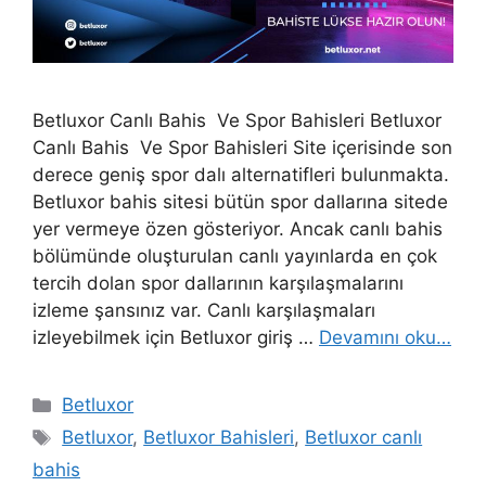
Betluxor Canlı Bahis Ve Spor Bahisleri Betluxor
Canlı Bahis Ve Spor Bahisleri Site içerisinde son
derece geniş spor dalı alternatifleri bulunmakta.
Betluxor bahis sitesi bütün spor dallarına sitede
yer vermeye özen gösteriyor. Ancak canlı bahis
bölümünde oluşturulan canlı yayınlarda en çok
tercih dolan spor dallarının karşılaşmalarını
izleme şansınız var. Canlı karşılaşmaları
izleyebilmek için Betluxor giriş …
Devamını oku…
Kategoriler
Betluxor
Etiketler
Betluxor
,
Betluxor Bahisleri
,
Betluxor canlı
bahis