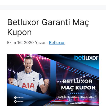
Betluxor Garanti Maç
Kupon
Ekim 16, 2020
Yazarı:
Betluxor