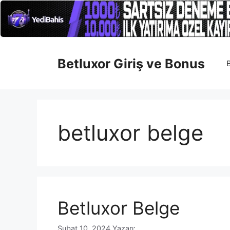
İçeriğe
atla
Betluxor Giriş ve Bonus
betluxor belge
Betluxor Belge
Şubat 10, 2024
Yazarı: