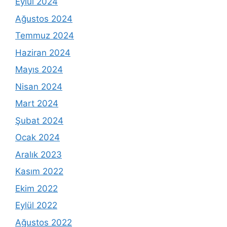
Eylül 2024
Ağustos 2024
Temmuz 2024
Haziran 2024
Mayıs 2024
Nisan 2024
Mart 2024
Şubat 2024
Ocak 2024
Aralık 2023
Kasım 2022
Ekim 2022
Eylül 2022
Ağustos 2022