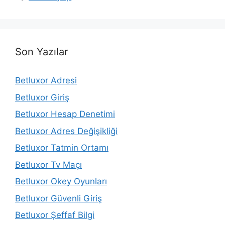
Son Yazılar
Betluxor Adresi
Betluxor Giriş
Betluxor Hesap Denetimi
Betluxor Adres Değişikliği
Betluxor Tatmin Ortamı
Betluxor Tv Maçı
Betluxor Okey Oyunları
Betluxor Güvenli Giriş
Betluxor Şeffaf Bilgi