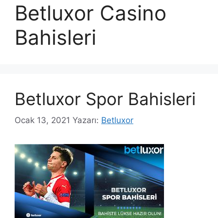
Betluxor Casino
Bahisleri
Betluxor Spor Bahisleri
Ocak 13, 2021
Yazarı:
Betluxor