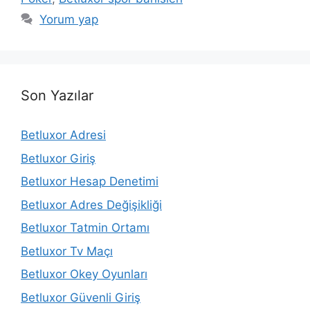
Yorum yap
Son Yazılar
Betluxor Adresi
Betluxor Giriş
Betluxor Hesap Denetimi
Betluxor Adres Değişikliği
Betluxor Tatmin Ortamı
Betluxor Tv Maçı
Betluxor Okey Oyunları
Betluxor Güvenli Giriş