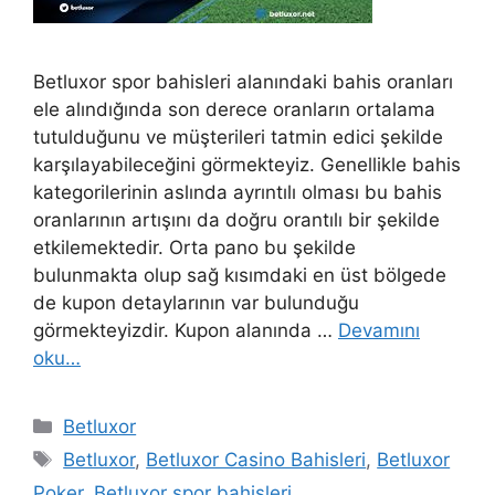
Betluxor spor bahisleri alanındaki bahis oranları
ele alındığında son derece oranların ortalama
tutulduğunu ve müşterileri tatmin edici şekilde
karşılayabileceğini görmekteyiz. Genellikle bahis
kategorilerinin aslında ayrıntılı olması bu bahis
oranlarının artışını da doğru orantılı bir şekilde
etkilemektedir. Orta pano bu şekilde
bulunmakta olup sağ kısımdaki en üst bölgede
de kupon detaylarının var bulunduğu
görmekteyizdir. Kupon alanında …
Devamını
oku…
Kategoriler
Betluxor
Etiketler
Betluxor
,
Betluxor Casino Bahisleri
,
Betluxor
Poker
,
Betluxor spor bahisleri