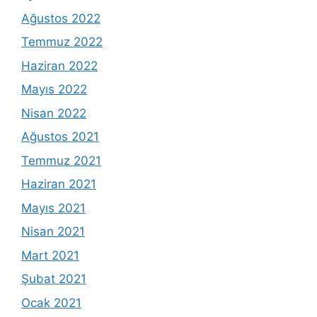
Ağustos 2022
Temmuz 2022
Haziran 2022
Mayıs 2022
Nisan 2022
Ağustos 2021
Temmuz 2021
Haziran 2021
Mayıs 2021
Nisan 2021
Mart 2021
Şubat 2021
Ocak 2021