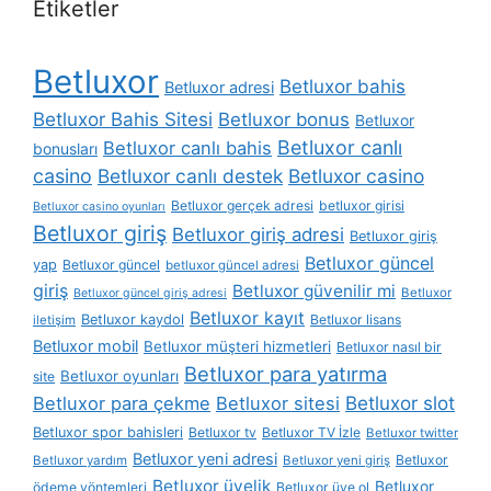
Etiketler
Betluxor
Betluxor bahis
Betluxor adresi
Betluxor Bahis Sitesi
Betluxor bonus
Betluxor
Betluxor canlı
Betluxor canlı bahis
bonusları
casino
Betluxor canlı destek
Betluxor casino
Betluxor gerçek adresi
betluxor girisi
Betluxor casino oyunları
Betluxor giriş
Betluxor giriş adresi
Betluxor giriş
Betluxor güncel
yap
Betluxor güncel
betluxor güncel adresi
giriş
Betluxor güvenilir mi
Betluxor
Betluxor güncel giriş adresi
Betluxor kayıt
Betluxor kaydol
Betluxor lisans
iletişim
Betluxor mobil
Betluxor müşteri hizmetleri
Betluxor nasıl bir
Betluxor para yatırma
Betluxor oyunları
site
Betluxor slot
Betluxor para çekme
Betluxor sitesi
Betluxor spor bahisleri
Betluxor tv
Betluxor TV İzle
Betluxor twitter
Betluxor yeni adresi
Betluxor
Betluxor yardım
Betluxor yeni giriş
Betluxor üyelik
Betluxor
ödeme yöntemleri
Betluxor üye ol