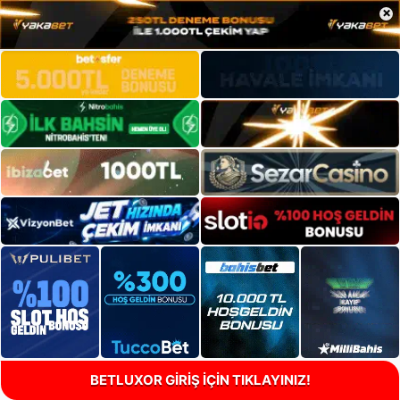
×
BETLUXOR GİRİŞ İÇİN TIKLAYINIZ!