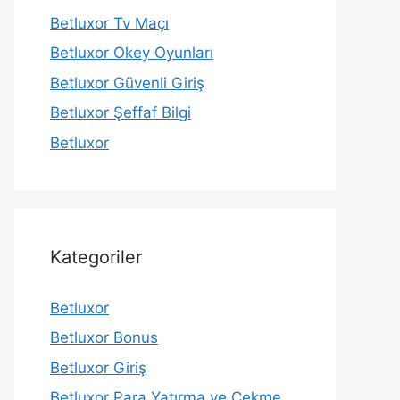
Betluxor Tv Maçı
Betluxor Okey Oyunları
Betluxor Güvenli Giriş
Betluxor Şeffaf Bilgi
Betluxor
Kategoriler
Betluxor
Betluxor Bonus
Betluxor Giriş
Betluxor Para Yatırma ve Çekme