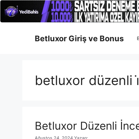
İçeriğe
atla
Betluxor Giriş ve Bonus
betluxor düzenli 
Betluxor Düzenli İnc
Ağustos 24, 2024
Yazarı: