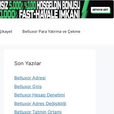
Şikayet
Betluxor Para Yatırma ve Çekme
Son Yazılar
Betluxor Adresi
Betluxor Giriş
Betluxor Hesap Denetimi
Betluxor Adres Değişikliği
Betluxor Tatmin Ortamı