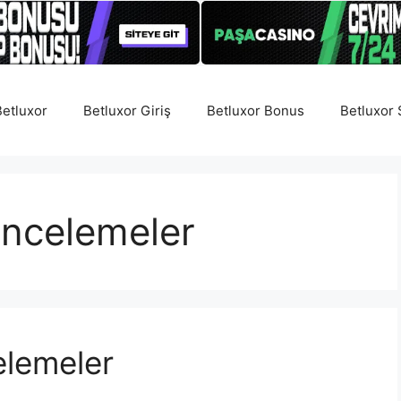
Betluxor
Betluxor Giriş
Betluxor Bonus
Betluxor 
i̇ncelemeler
elemeler