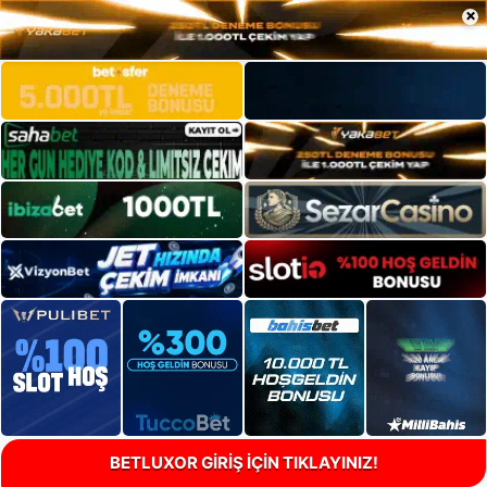
×
BETLUXOR GİRİŞ İÇİN TIKLAYINIZ!