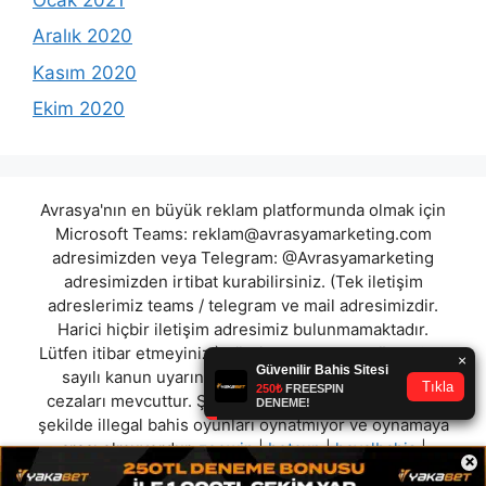
Aralık 2020
Kasım 2020
Ekim 2020
Avrasya'nın en büyük reklam platformunda olmak için
Microsoft Teams:
reklam@avrasyamarketing.com
adresimizden veya Telegram: @Avrasyamarketing
adresimizden irtibat kurabilirsiniz. (Tek iletişim
adreslerimiz teams / telegram ve mail adresimizdir.
Harici hiçbir iletişim adresimiz bulunmamaktadır.
Lütfen itibar etmeyiniz.) Türkiye yasalarına göre 7258
sayılı kanun uyarınca yasa dışı bahis oynamanın
cezaları mevcuttur. Şu an bulunduğunuz site hiç bir
şekilde illegal bahis oyunları oynatmıyor ve oynamaya
aracı olmuyordur.
zeowin
|
betcup
|
hayalbahis
|
×
parobet
|
panabahis
|
adacasino
|
casinoziga
|
betmüze