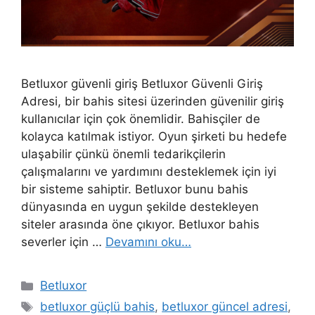
Betluxor güvenli giriş Betluxor Güvenli Giriş
Adresi, bir bahis sitesi üzerinden güvenilir giriş
kullanıcılar için çok önemlidir. Bahisçiler de
kolayca katılmak istiyor. Oyun şirketi bu hedefe
ulaşabilir çünkü önemli tedarikçilerin
çalışmalarını ve yardımını desteklemek için iyi
bir sisteme sahiptir. Betluxor bunu bahis
dünyasında en uygun şekilde destekleyen
siteler arasında öne çıkıyor. Betluxor bahis
severler için …
Devamını oku…
Kategoriler
Betluxor
Etiketler
betluxor güçlü bahis
,
betluxor güncel adresi
,