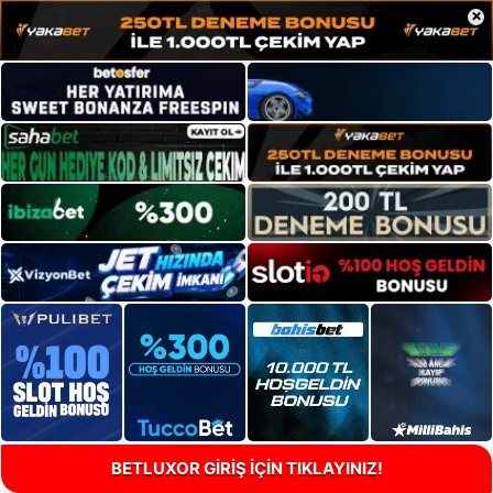
×
BETLUXOR GİRİŞ İÇİN TIKLAYINIZ!