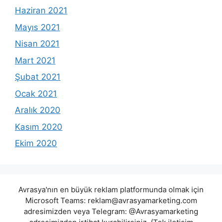
Haziran 2021
Mayıs 2021
Nisan 2021
Mart 2021
Şubat 2021
Ocak 2021
Aralık 2020
Kasım 2020
Ekim 2020
Avrasya'nın en büyük reklam platformunda olmak için
Microsoft Teams:
reklam@avrasyamarketing.com
adresimizden veya Telegram: @Avrasyamarketing