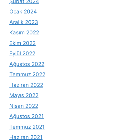
Şubat 2024
Ocak 2024
Aralık 2023
Kasım 2022
Ekim 2022
Eylül 2022
Ağustos 2022
Temmuz 2022
Haziran 2022
Mayıs 2022
Nisan 2022
Ağustos 2021
Temmuz 2021
Haziran 2021