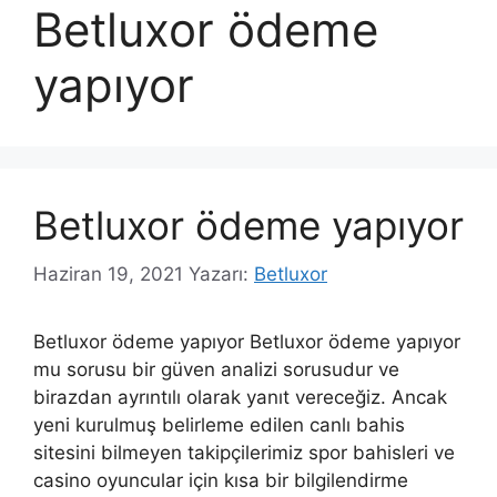
Betluxor ödeme
yapıyor
Betluxor ödeme yapıyor
Haziran 19, 2021
Yazarı:
Betluxor
Betluxor ödeme yapıyor Betluxor ödeme yapıyor
mu sorusu bir güven analizi sorusudur ve
birazdan ayrıntılı olarak yanıt vereceğiz. Ancak
yeni kurulmuş belirleme edilen canlı bahis
sitesini bilmeyen takipçilerimiz spor bahisleri ve
casino oyuncular için kısa bir bilgilendirme