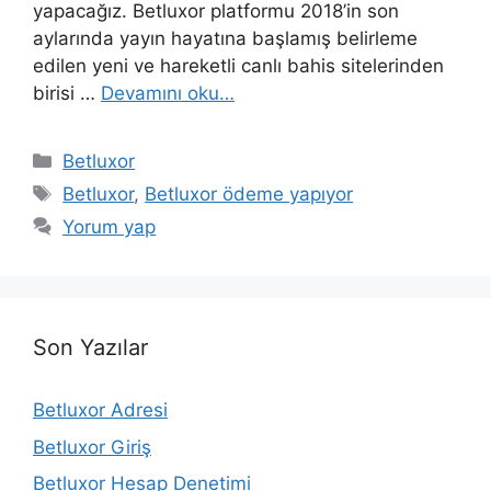
yapacağız. Betluxor platformu 2018’in son
aylarında yayın hayatına başlamış belirleme
edilen yeni ve hareketli canlı bahis sitelerinden
birisi …
Devamını oku…
Kategoriler
Betluxor
Etiketler
Betluxor
,
Betluxor ödeme yapıyor
Yorum yap
Son Yazılar
Betluxor Adresi
Betluxor Giriş
Betluxor Hesap Denetimi