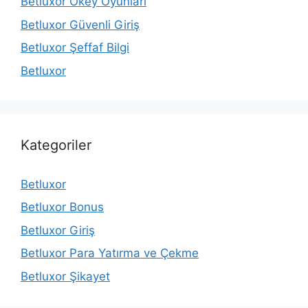
Betluxor Okey Oyunları
Betluxor Güvenli Giriş
Betluxor Şeffaf Bilgi
Betluxor
Kategoriler
Betluxor
Betluxor Bonus
Betluxor Giriş
Betluxor Para Yatırma ve Çekme
Betluxor Şikayet