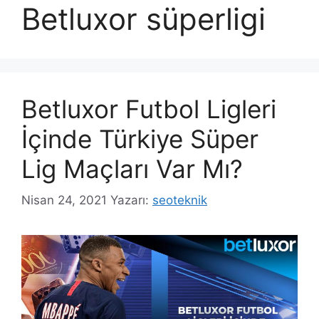
Betluxor süperligi
Betluxor Futbol Ligleri
İçinde Türkiye Süper
Lig Maçları Var Mı?
Nisan 24, 2021
Yazarı:
seoteknik