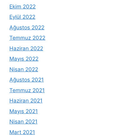
Ekim 2022
Eylül 2022
Ağustos 2022
Temmuz 2022
Haziran 2022
Mayıs 2022
Nisan 2022
Ağustos 2021
Temmuz 2021
Haziran 2021
Mayıs 2021
Nisan 2021
Mart 2021