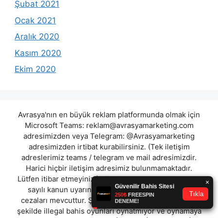
Şubat 2021
Ocak 2021
Aralık 2020
Kasım 2020
Ekim 2020
Avrasya'nın en büyük reklam platformunda olmak için
Microsoft Teams:
reklam@avrasyamarketing.com
adresimizden veya Telegram: @Avrasyamarketing
adresimizden irtibat kurabilirsiniz. (Tek iletişim
adreslerimiz teams / telegram ve mail adresimizdir.
Harici hiçbir iletişim adresimiz bulunmamaktadır.
Lütfen itibar etmeyiniz.) Türkiye yasalarına göre 7258
sayılı kanun uyarınca yasa dışı bahis oynamanın
cezaları mevcuttur. Şu an bulunduğunuz site hiç bir
şekilde illegal bahis oyunları oynatmıyor ve oynamaya