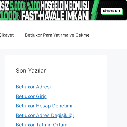
Şikayet
Betluxor Para Yatırma ve Çekme
Son Yazılar
Betluxor Adresi
Betluxor Giriş
Betluxor Hesap Denetimi
Betluxor Adres Değişikliği
Betluxor Tatmin Ortamı