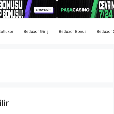
Betluxor
Betluxor Giriş
Betluxor Bonus
Betluxor 
lir