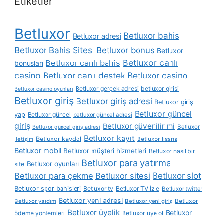
Etiketler
Betluxor
Betluxor bahis
Betluxor adresi
Betluxor Bahis Sitesi
Betluxor bonus
Betluxor
Betluxor canlı
Betluxor canlı bahis
bonusları
casino
Betluxor canlı destek
Betluxor casino
Betluxor gerçek adresi
betluxor girisi
Betluxor casino oyunları
Betluxor giriş
Betluxor giriş adresi
Betluxor giriş
Betluxor güncel
yap
Betluxor güncel
betluxor güncel adresi
giriş
Betluxor güvenilir mi
Betluxor
Betluxor güncel giriş adresi
Betluxor kayıt
Betluxor kaydol
Betluxor lisans
iletişim
Betluxor mobil
Betluxor müşteri hizmetleri
Betluxor nasıl bir
Betluxor para yatırma
Betluxor oyunları
site
Betluxor slot
Betluxor para çekme
Betluxor sitesi
Betluxor spor bahisleri
Betluxor tv
Betluxor TV İzle
Betluxor twitter
Betluxor yeni adresi
Betluxor
Betluxor yardım
Betluxor yeni giriş
Betluxor üyelik
Betluxor
ödeme yöntemleri
Betluxor üye ol