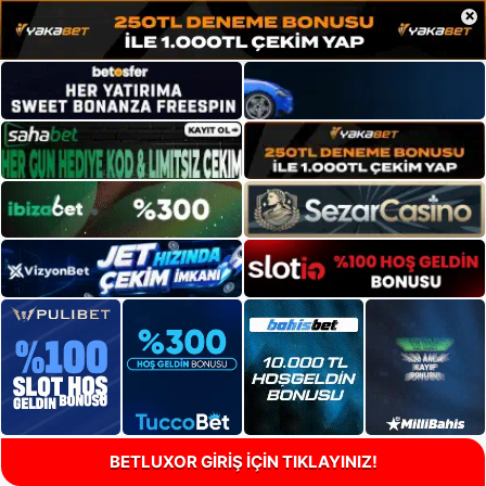
×
BETLUXOR GİRİŞ İÇİN TIKLAYINIZ!