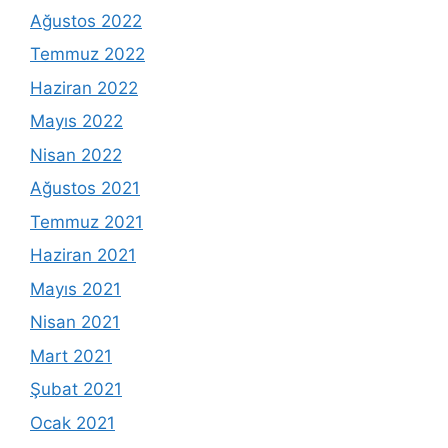
Ağustos 2022
Temmuz 2022
Haziran 2022
Mayıs 2022
Nisan 2022
Ağustos 2021
Temmuz 2021
Haziran 2021
Mayıs 2021
Nisan 2021
Mart 2021
Şubat 2021
Ocak 2021