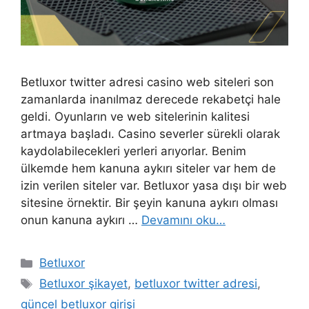
Betluxor twitter adresi casino web siteleri son
zamanlarda inanılmaz derecede rekabetçi hale
geldi. Oyunların ve web sitelerinin kalitesi
artmaya başladı. Casino severler sürekli olarak
kaydolabilecekleri yerleri arıyorlar. Benim
ülkemde hem kanuna aykırı siteler var hem de
izin verilen siteler var. Betluxor yasa dışı bir web
sitesine örnektir. Bir şeyin kanuna aykırı olması
onun kanuna aykırı …
Devamını oku…
Kategoriler
Betluxor
Etiketler
Betluxor şikayet
,
betluxor twitter adresi
,
güncel betluxor girişi