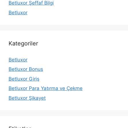
Betluxor Şeffaf Bilgi
Betluxor
Kategoriler
Betluxor
Betluxor Bonus
Betluxor Giriş
Betluxor Para Yatırma ve Çekme
Betluxor Şikayet