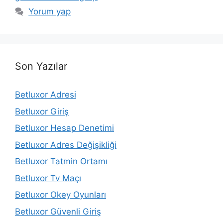
Yorum yap
Son Yazılar
Betluxor Adresi
Betluxor Giriş
Betluxor Hesap Denetimi
Betluxor Adres Değişikliği
Betluxor Tatmin Ortamı
Betluxor Tv Maçı
Betluxor Okey Oyunları
Betluxor Güvenli Giriş