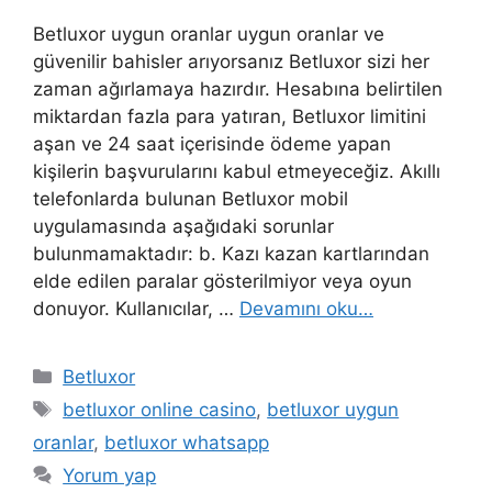
Betluxor uygun oranlar uygun oranlar ve
güvenilir bahisler arıyorsanız Betluxor sizi her
zaman ağırlamaya hazırdır. Hesabına belirtilen
miktardan fazla para yatıran, Betluxor limitini
aşan ve 24 saat içerisinde ödeme yapan
kişilerin başvurularını kabul etmeyeceğiz. Akıllı
telefonlarda bulunan Betluxor mobil
uygulamasında aşağıdaki sorunlar
bulunmamaktadır: b. Kazı kazan kartlarından
elde edilen paralar gösterilmiyor veya oyun
donuyor. Kullanıcılar, …
Devamını oku…
Kategoriler
Betluxor
Etiketler
betluxor online casino
,
betluxor uygun
oranlar
,
betluxor whatsapp
Yorum yap