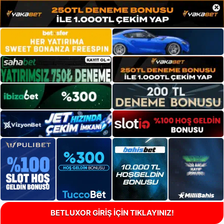
×
BETLUXOR GİRİŞ İÇİN TIKLAYINIZ!