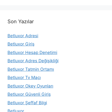
Son Yazılar
Betluxor Adresi
Betluxor Giriş
Betluxor Hesap Denetimi
Betluxor Adres Değişikliği
Betluxor Tatmin Ortamı
Betluxor Tv Maçı
Betluxor Okey Oyunları
Betluxor Güvenli Giriş
Betluxor Şeffaf Bilgi
Betluxor