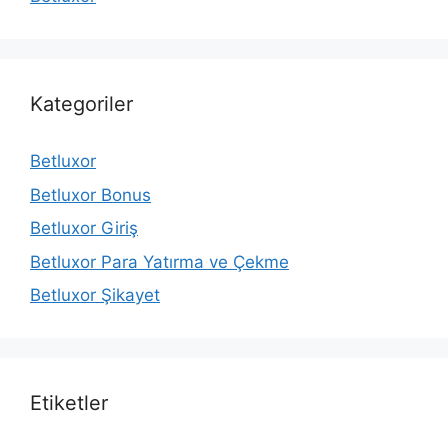
Kategoriler
Betluxor
Betluxor Bonus
Betluxor Giriş
Betluxor Para Yatırma ve Çekme
Betluxor Şikayet
Etiketler