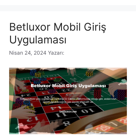
Betluxor Mobil Giriş
Uygulaması
Nisan 24, 2024
Yazarı: