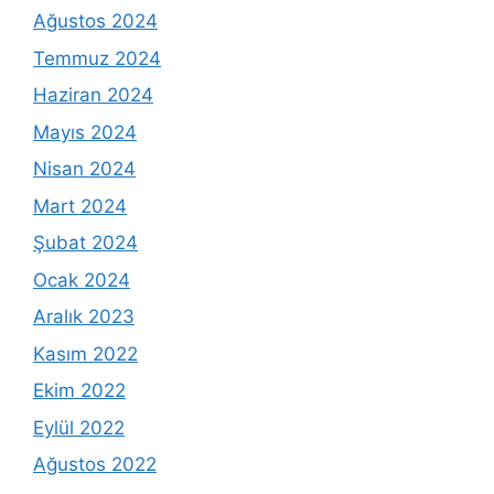
Ağustos 2024
Temmuz 2024
Haziran 2024
Mayıs 2024
Nisan 2024
Mart 2024
Şubat 2024
Ocak 2024
Aralık 2023
Kasım 2022
Ekim 2022
Eylül 2022
Ağustos 2022