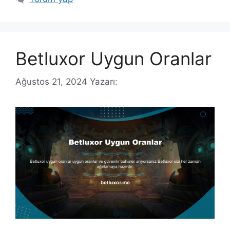
Betluxor Uygun Oranlar
Ağustos 21, 2024
Yazarı: