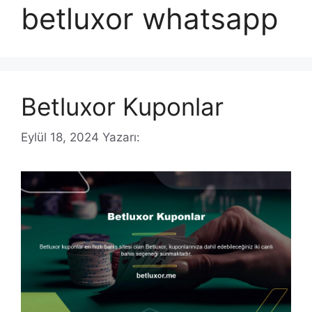
betluxor whatsapp
Betluxor Kuponlar
Eylül 18, 2024
Yazarı: