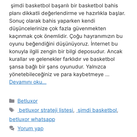
şimdi basketbol başarılı bir basketbol bahis
planı dikkatli değerlendirme ve hazırlıkla başlar.
Sonuç olarak bahis yaparken kendi
düşüncelerinize çok fazla güvenmekten
kaçınmak çok önemlidir. Çoğu hayranımızın bu
oyunu beğendiğini düşünüyoruz. İnternet bu
konuyla ilgili zengin bir bilgi deposudur. Ancak
kurallar ve gelenekler farklıdır ve basketbol
şansa bağlı bir şans oyunudur. Yalnızca
yönetebileceğiniz ve para kaybetmeye …
Devamını oku…
Kategoriler
Betluxor
Etiketler
betluxor strateji listesi
,
şimdi basketbol
,
betluxor whatsapp
Yorum yap